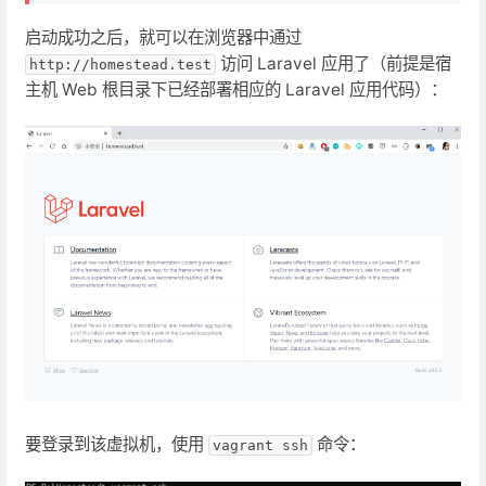
启动成功之后，就可以在浏览器中通过
访问 Laravel 应用了（前提是宿
http://homestead.test
主机 Web 根目录下已经部署相应的 Laravel 应用代码）：
要登录到该虚拟机，使用
命令：
vagrant ssh