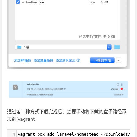
通过第二种方式下载完成后，需要手动将下载的盒子路径添
加到 Vagrant：
1
vagrant box add laravel/homestead ~/Downloads/vi