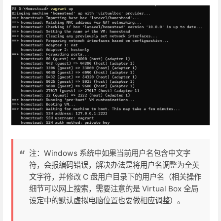
注：Windows 系统中如果当前用户名包含中文字
符，会报编码错误，解决办法是将用户名调整为全英
文字符，并修改 C 盘用户目录下的用户名（相关操作
细节可以网上搜索，需要注意的是 Virtual Box 全局
设定中的默认虚拟电脑位置也要做相应调整）。