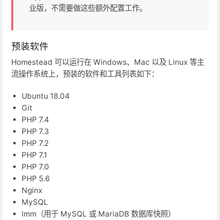
业版，不需要做这些额外配置工作。
预装软件
Homestead 可以运行在 Windows、Mac 以及 Linux 等主
流操作系统上，预装的软件和工具列表如下：
Ubuntu 18.04
Git
PHP 7.4
PHP 7.3
PHP 7.2
PHP 7.1
PHP 7.0
PHP 5.6
Nginx
MySQL
lmm（用于 MySQL 或 MariaDB 数据库快照）