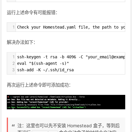
运行上述命令有可能报错：
1
Check your Homestead.yaml file, the path to your
解决办法如下：
1
ssh-keygen -t rsa -b 4096 -C "your_email@example
2
eval "$(ssh-agent -s)"
3
ssh-add -K ~/.ssh/id_rsa
再次运行上述命令即可添加成功：
注：这里也可以先不安装 Homestead 盒子，等到后