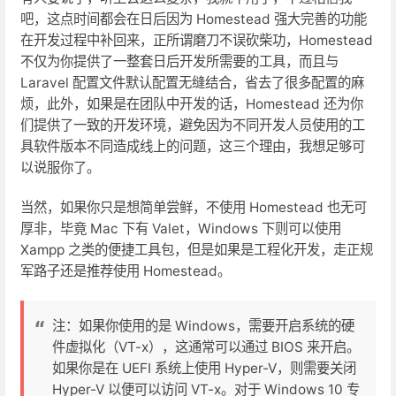
吧，这点时间都会在日后因为 Homestead 强大完善的功能
在开发过程中补回来，正所谓磨刀不误砍柴功，Homestead
不仅为你提供了一整套日后开发所需要的工具，而且与
Laravel 配置文件默认配置无缝结合，省去了很多配置的麻
烦，此外，如果是在团队中开发的话，Homestead 还为你
们提供了一致的开发环境，避免因为不同开发人员使用的工
具软件版本不同造成线上的问题，这三个理由，我想足够可
以说服你了。
当然，如果你只是想简单尝鲜，不使用 Homestead 也无可
厚非，毕竟 Mac 下有 Valet，Windows 下则可以使用
Xampp 之类的便捷工具包，但是如果是工程化开发，走正规
军路子还是推荐使用 Homestead。
注：如果你使用的是 Windows，需要开启系统的硬
件虚拟化（VT-x），这通常可以通过 BIOS 来开启。
如果你是在 UEFI 系统上使用 Hyper-V，则需要关闭
Hyper-V 以便可以访问 VT-x。对于 Windows 10 专