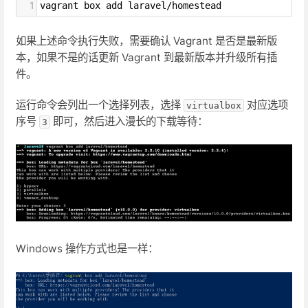
1
vagrant box add laravel/homestead
如果上述命令执行失败，需要确认 Vagrant 是否是最新版
本，如果不是的话更新 Vagrant 到最新版本并升级所有插
件。
运行命令会列出一个选择列表，选择
对应选项
virtualbox
序号
即可，然后进入漫长的下载等待：
3
Windows 操作方式也是一样：