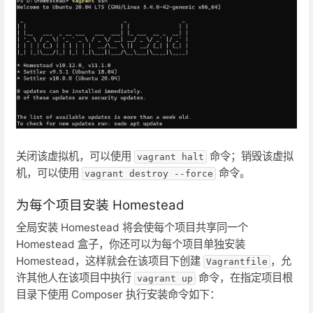
关闭该虚拟机，可以使用
命令；销毁该虚拟
vagrant halt
机，可以使用
命令。
vagrant destroy --force
为每个项目安装 Homestead
全局安装 Homestead 将会使每个项目共享同一个
Homestead 盒子，你还可以为每个项目单独安装
Homestead，这样就会在该项目下创建
，允
Vagrantfile
许其他人在该项目中执行
命令，在指定项目根
vagrant up
目录下使用 Composer 执行安装命令如下：