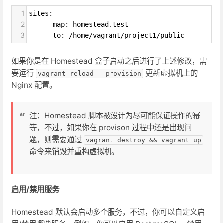
1
sites:
2
    - map: homestead.test
3
      to: /home/vagrant/project1/public
如果你是在 Homestead 盒子启动之后进行了上述修改，需
要运行
更新虚拟机上的
vagrant reload --provision
Nginx 配置。
注：Homestead 脚本被设计为尽可能保证操作的幂
等，不过，如果你在 provison 过程中还是出现问
题，则需要通过
vagrant destroy && vagrant up
命令来销毁并重构虚拟机。
启用/禁用服务
Homestead 默认会启动多个服务，不过，你可以自定义启