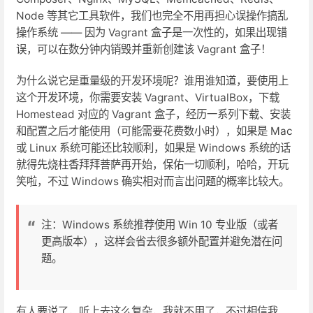
Node 等其它工具软件，我们也完全不用再担心误操作搞乱
操作系统 —— 因为 Vagrant 盒子是一次性的，如果出现错
误，可以在数分钟内销毁并重新创建该 Vagrant 盒子！
为什么说它是重量级的开发环境呢？谁用谁知道，要使用上
这个开发环境，你需要安装 Vagrant、VirtualBox，下载
Homestead 对应的 Vagrant 盒子，经历一系列下载、安装
和配置之后才能使用（可能需要花费数小时），如果是 Mac
或 Linux 系统可能还比较顺利，如果是 Windows 系统的话
就得先烧柱香拜拜菩萨再开始，保佑一切顺利，哈哈，开玩
笑啦，不过 Windows 确实相对而言出问题的概率比较大。
注：Windows 系统推荐使用 Win 10 专业版（或者
更高版本），这样会省去很多额外配置并避免潜在问
题。
有人要说了，听上去这么复杂，我就不用了，不过相信我