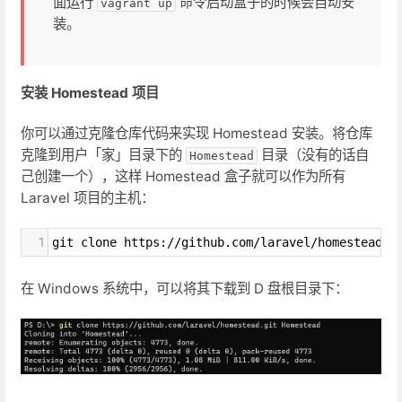
面运行
命令启动盒子的时候会自动安
vagrant up
装。
安装 Homestead 项目
你可以通过克隆仓库代码来实现 Homestead 安装。将仓库
克隆到用户「家」目录下的
目录（没有的话自
Homestead
己创建一个），这样 Homestead 盒子就可以作为所有
Laravel 项目的主机：
1
git clone https://github.com/laravel/homestead.g
在 Windows 系统中，可以将其下载到 D 盘根目录下：