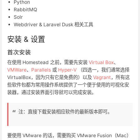
Python
RabbitMQ
Solr
Webdriver & Laravel Dusk 相关工具
安装 & 设置
首次安装
在使用 Homestead 之前，需要先安装
Virtual Box
、
VMWare
、
Parallels
或
Hyper-V
（四选一，我们通常选择
VirtualBox，因为只有它是免费的）以及
Vagrant
，所有这
些软件包都为常用操作系统提供了一个便于使用的可视化安
装器，通过安装界面引导就可以完成安装。
注：直接下载安装相应软件的最新版本即可。
要使用 VMware 的话，需要购买 VMware Fusion（Mac）