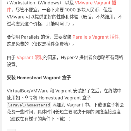
/ Workstation（Windows） 以及
VMware Vagrant 插
件
，尽管不便宜，一套下来要 1000 多块人民币，但是
VMware 可以提供更好的性能和体验（废话，不然谁用，不
过考虑到这个价格，只能呵呵了）。
要使用 Parallels 的话，需要安装
Parallels Vagrant 插件
，
这是免费的（仅仅是插件免费哈）。
由于
Vagrant 限制
的因素，Hyper-V 提供者会忽略所有网络
设置。
安装 Homestead Vagrant 盒子
VirtualBox/VMWare 和 Vagrant 安装好了之后，在终端中
使用如下命令将 Homestead Vagrant 盒子
添加到 Vagrant 中。下载该盒子将会
laravel/homesterad
花费一些时间，具体时间长短主要取决于你的网络连接速度
（建议在有梯子的条件下下载）：