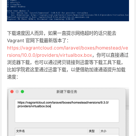
下载速度因人而异，如果一直提示网络超时的话只能去
Vagrant 官网下载最新版本了：
https://vagrantcloud.com/laravel/boxes/homestead/ve
rsions/10.0.0/providers/virtualbox.box
，你可以直接通过
浏览器下载，也可以通过拷贝链接到迅雷等下载工具下载，
比如学院君这里通过迅雷下载，以便借助加速通道提升加载
速度：