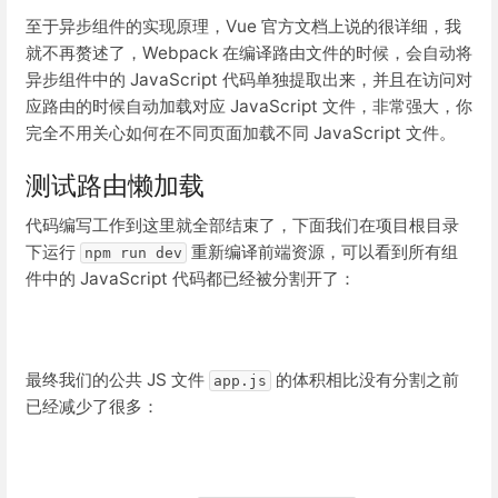
至于异步组件的实现原理，Vue 官方文档上说的很详细，我
就不再赘述了，Webpack 在编译路由文件的时候，会自动将
异步组件中的 JavaScript 代码单独提取出来，并且在访问对
应路由的时候自动加载对应 JavaScript 文件，非常强大，你
完全不用关心如何在不同页面加载不同 JavaScript 文件。
测试路由懒加载
代码编写工作到这里就全部结束了，下面我们在项目根目录
下运行
重新编译前端资源，可以看到所有组
npm run dev
件中的 JavaScript 代码都已经被分割开了：
最终我们的公共 JS 文件
的体积相比没有分割之前
app.js
已经减少了很多：