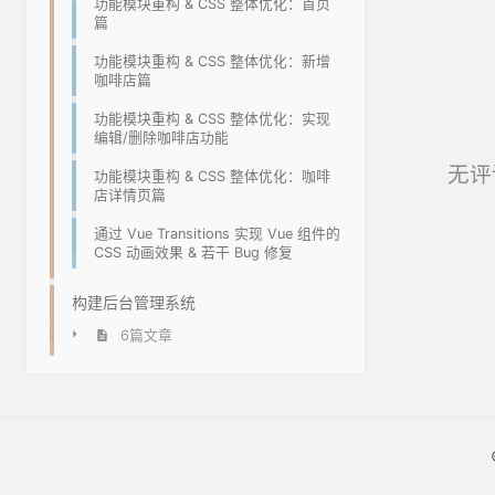
功能模块重构 & CSS 整体优化：首页
篇
功能模块重构 & CSS 整体优化：新增
咖啡店篇
功能模块重构 & CSS 整体优化：实现
编辑/删除咖啡店功能
无评
功能模块重构 & CSS 整体优化：咖啡
店详情页篇
通过 Vue Transitions 实现 Vue 组件的
CSS 动画效果 & 若干 Bug 修复
构建后台管理系统
6篇文章