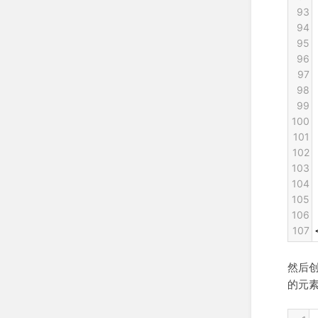
93
94
95
96
97
98
99
100
101
102
103
104
105
106
107
然后
的元