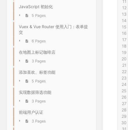
11
JavaScript 初始化
12
13
5 Pages
14
Vuex & Vue Router 使用入门：表单提
15
交
16
17
6 Pages
18
在地图上标记咖啡店
19
20
3 Pages
21
22
添加喜欢、标签功能
23
5 Pages
24
25
实现数据筛选功能
26
3 Pages
27
28
前端用户认证
29
3 Pages
30
31