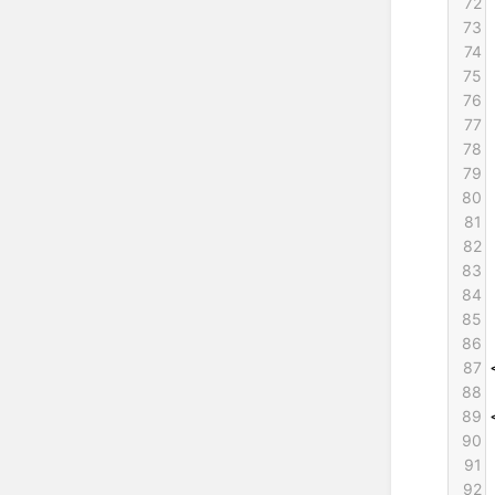
72
73
74
75
76
77
78
79
80
81
82
83
84
85
86
87
88
89
90
91
92