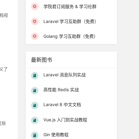
学院君订阅服务 & 学习社群
文档视
Laravel 学习互助群（免费）
Golang 学习互助群（免费）
最新图书
定义了
Laravel 消息队列实战
高性能 Redis 实战
Laravel 8 中文文档
Vue.js 入门到实战教程
这些
Gin 使用教程