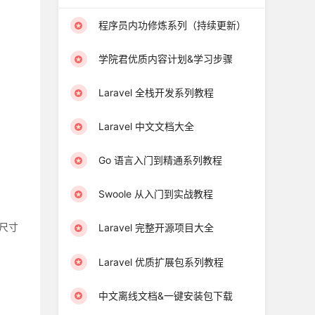
程序员内功修炼系列（持续更新）
学院君优质内容计划&学习步骤
Laravel 全栈开发系列教程
，
Laravel 中文文档大全
Go 语言入门到精通系列教程
Swoole 从入门到实战教程
尺寸
Laravel 完整开源项目大全
Laravel 优质扩展包系列教程
中文离线文档&一键安装包下载