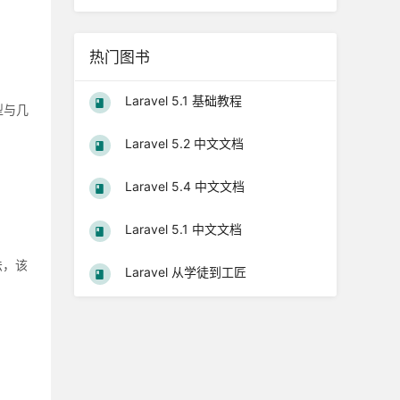
热门图书
Laravel 5.1 基础教程
型与几
Laravel 5.2 中文文档
Laravel 5.4 中文文档
Laravel 5.1 中文文档
方法，该
Laravel 从学徒到工匠