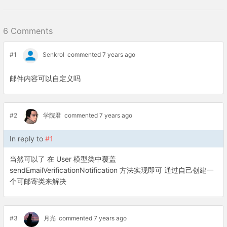
6 Comments
#1
Senkrol
commented 7 years ago
邮件内容可以自定义吗
#2
学院君
commented 7 years ago
In reply to
#1
当然可以了 在 User 模型类中覆盖
sendEmailVerificationNotification 方法实现即可 通过自己创建一
个可邮寄类来解决
#3
月光
commented 7 years ago