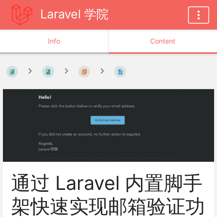
Laravel 学院
Info
Content
通过 Laravel 内置脚手
架快速实现邮箱验证功