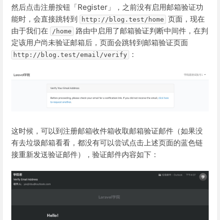
然后点击注册按钮「Register」，之前没有启用邮箱验证功
能时，会直接跳转到
页面，现在
http://blog.test/home
由于我们在
路由中启用了邮箱验证判断中间件，在判
/home
定该用户尚未验证邮箱后，页面会跳转到邮箱验证页面
：
http://blog.test/email/verify
这时候，可以到注册邮箱收件箱收取邮箱验证邮件（如果没
有去垃圾邮箱看看，都没有可以尝试点击上述页面的蓝色链
接重新发送验证邮件），验证邮件内容如下：