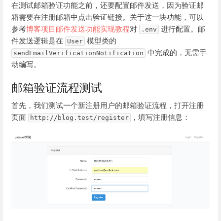
在测试邮箱验证功能之前，还要配置邮件发送，因为验证邮
箱需要在注册邮箱中点击验证链接。关于这一块功能，可以
参考
博客项目邮件发送功能实现教程
对
进行配置。邮
.env
件发送逻辑是在
模型类的
User
中完成的，无需手
sendEmailVerificationNotification
动编写。
邮箱验证流程测试
首先，我们测试一个新注册用户的邮箱验证流程，打开注册
页面
，填写注册信息：
http://blog.test/register