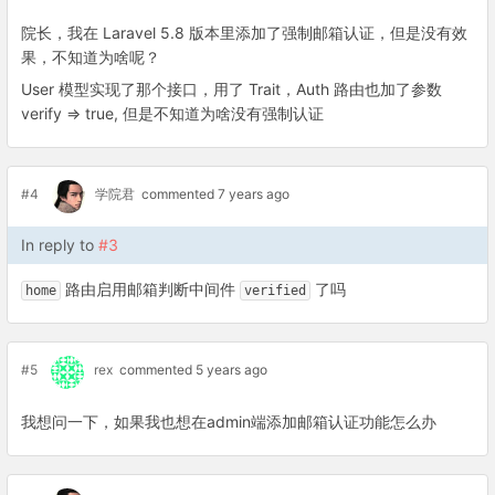
院长，我在 Laravel 5.8 版本里添加了强制邮箱认证，但是没有效
果，不知道为啥呢？
User 模型实现了那个接口，用了 Trait，Auth 路由也加了参数
verify => true, 但是不知道为啥没有强制认证
#4
学院君
commented 7 years ago
In reply to
#3
路由启用邮箱判断中间件
了吗
home
verified
#5
rex
commented 5 years ago
我想问一下，如果我也想在admin端添加邮箱认证功能怎么办