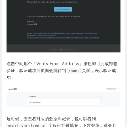
点击中间那个「Verify Email Address」按钮即可完成邮箱
验证，验证成功后页面会跳转到
页面，表示验证成
/home
功：
这时候，去查看对应的数据库记录，也可以看到
字段已经被填充，下次登录，就会判
email_verified_at