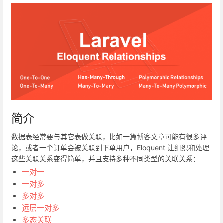
简介
数据表经常要与其它表做关联，比如一篇博客文章可能有很多评
论，或者一个订单会被关联到下单用户，Eloquent 让组织和处理
这些关联关系变得简单，并且支持多种不同类型的关联关系：
一对一
一对多
多对多
远层一对多
多态关联