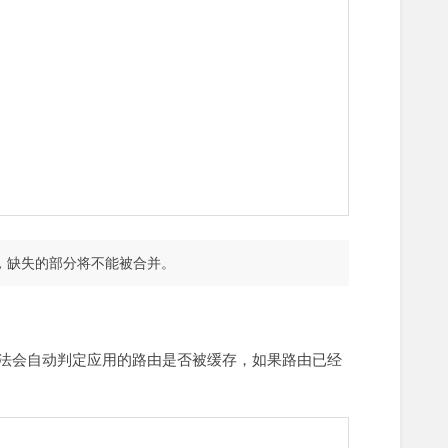
，缺失的部分将不能被合并。
法会自动判定应用的路由是否被缓存，如果路由已经