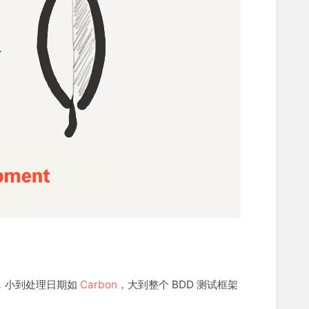
能，小到处理日期如
Carbon
，大到整个 BDD 测试框架