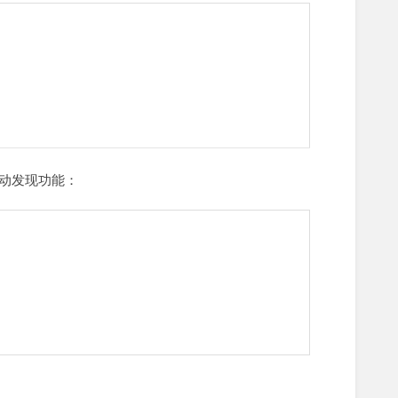
动发现功能：