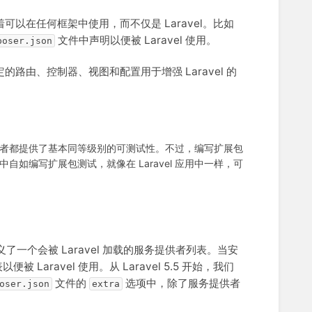
着可以在任何框架中使用，而不仅是 Laravel。比如
文件中声明以便被 Laravel 使用。
poser.json
的路由、控制器、视图和配置用于增强 Laravel 的
者都提供了基本同等级别的可测试性。不过，编写扩展包
中自如编写扩展包测试，就像在 Laravel 应用中一样，可
了一个会被 Laravel 加载的服务提供者列表。当安
ravel 使用。从 Laravel 5.5 开始，我们
文件的
选项中，除了服务提供者
oser.json
extra