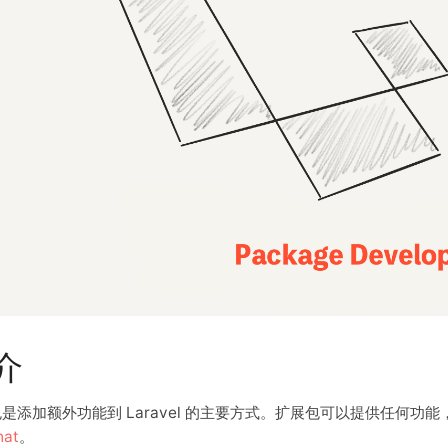
介
是添加额外功能到 Laravel 的主要方式。扩展包可以提供任何功
hat
。