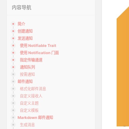
内容导航
简介
创建通知
发送通知
使用 Notifiable Trait
使用 Notification 门面
指定传输通道
通知队列
按需通知
邮件通知
格式化邮件消息
自定义接收人
自定义主题
自定义模板
Markdown 邮件通知
生成消息