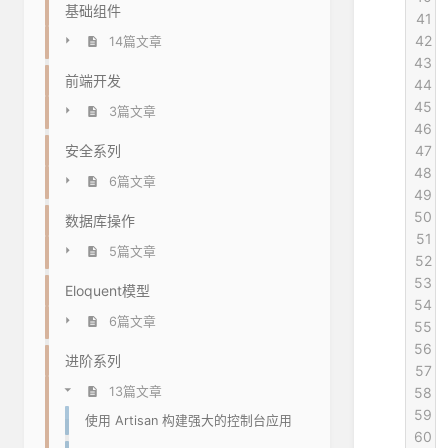
基础组件
41
 
42
 
14篇文章
43
 
前端开发
44
 
45
 
3篇文章
46
 
47
安全系列
 
48
6篇文章
49
 
50
 
数据库操作
51
 
5篇文章
52
 
53
 
Eloquent模型
54
 
6篇文章
55
 
56
 
进阶系列
57
 
58
13篇文章
 
59
 
使用 Artisan 构建强大的控制台应用
60
 