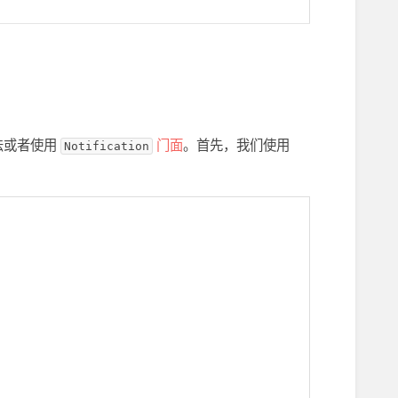
法或者使用
门面
。首先，我们使用
Notification