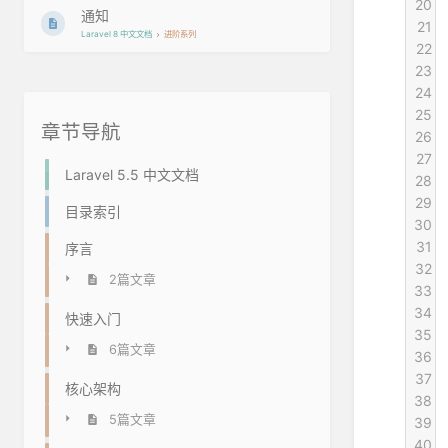
20
 
通知
21
 
Laravel 8 中文文档
进阶系列
22
 
23
24
 
25
 
章节导航
26
 
27
 
Laravel 5.5 中文文档
28
 
29
 
目录索引
30
 
31
 
序言
32
 
2篇文章
33
 
34
快速入门
35
 
6篇文章
36
 
37
 
核心架构
38
 
5篇文章
39
 
40
 