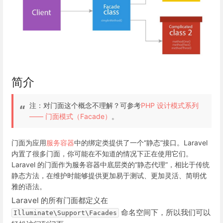
简介
注：对门面这个概念不理解？可参考
PHP 设计模式系列
—— 门面模式（Facade）
。
门面为应用
服务容器
中的绑定类提供了一个“静态”接口。Laravel
内置了很多门面，你可能在不知道的情况下正在使用它们。
Laravel 的门面作为服务容器中底层类的“静态代理”，相比于传统
静态方法，在维护时能够提供更加易于测试、更加灵活、简明优
雅的语法。
Laravel 的所有门面都定义在
命名空间下，所以我们可以
Illuminate\Support\Facades