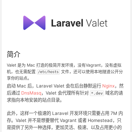
简介
Valet 是为 Mac 打造的极简开发环境，没有Vagrant，没有虚拟
机，也无需配置
文件，还可以使用本地隧道公开分
/etc/hosts
享你的站点。
启动 Mac 后，Laravel Valet 会在后台静默运行
Nginx
，然
后通过
DnsMasq
，Valet 会代理所有针对
域名的请
*.dev
求指向本地安装的站点目录。
此外，这样一个极速的 Laravel 开发环境只需要占用 7M 内
存。Valet 并不是想要替代 Vagrant 或者 Homestead，只
是提供了另外一种选择，更加灵活、极速、以及占用更小的