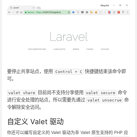
要停止共享站点，使用
快捷键结束该命令即
Control + C
可。
目前尚不支持分享使用
命令
valet share
valet secure
进行安全处理的站点，所以需要先通过
命
valet unsecrue
令解除安全访问。
自定义 Valet 驱动
你还可以编写自定义的 Valet 驱动为非 Valet 原生支持的 PHP 应