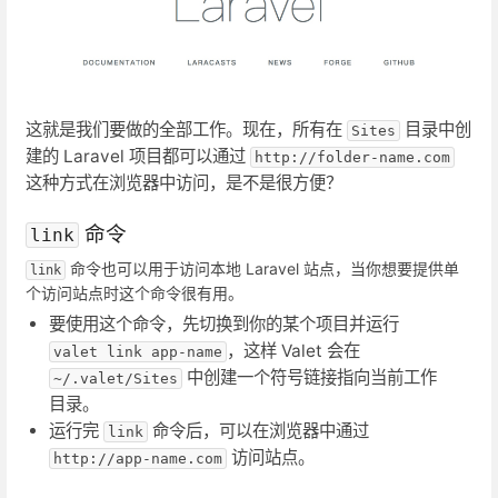
这就是我们要做的全部工作。现在，所有在
目录中创
Sites
建的 Laravel 项目都可以通过
http://folder-name.com
这种方式在浏览器中访问，是不是很方便？
命令
link
命令也可以用于访问本地 Laravel 站点，当你想要提供单
link
个访问站点时这个命令很有用。
要使用这个命令，先切换到你的某个项目并运行
，这样 Valet 会在
valet link app-name
中创建一个符号链接指向当前工作
~/.valet/Sites
目录。
运行完
命令后，可以在浏览器中通过
link
访问站点。
http://app-name.com