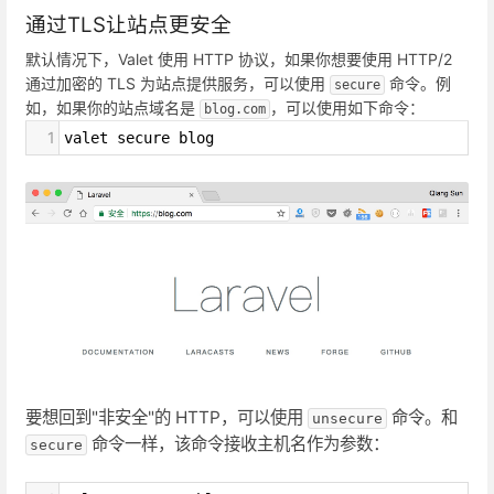
通过TLS让站点更安全
默认情况下，Valet 使用 HTTP 协议，如果你想要使用 HTTP/2
通过加密的 TLS 为站点提供服务，可以使用
命令。例
secure
如，如果你的站点域名是
，可以使用如下命令：
blog.com
1
valet secure blog
要想回到"非安全"的 HTTP，可以使用
命令。和
unsecure
命令一样，该命令接收主机名作为参数：
secure