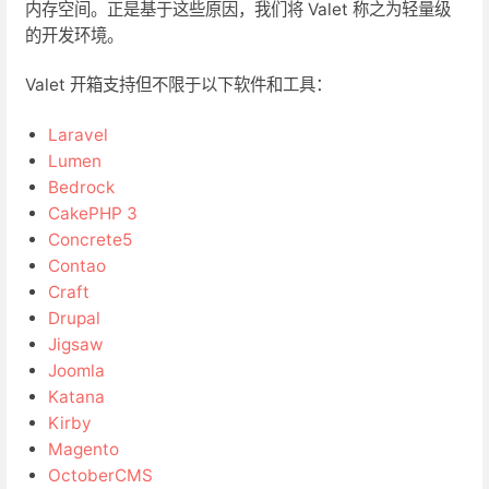
内存空间。正是基于这些原因，我们将 Valet 称之为轻量级
的开发环境。
Valet 开箱支持但不限于以下软件和工具：
Laravel
Lumen
Bedrock
CakePHP 3
Concrete5
Contao
Craft
Drupal
Jigsaw
Joomla
Katana
Kirby
Magento
OctoberCMS