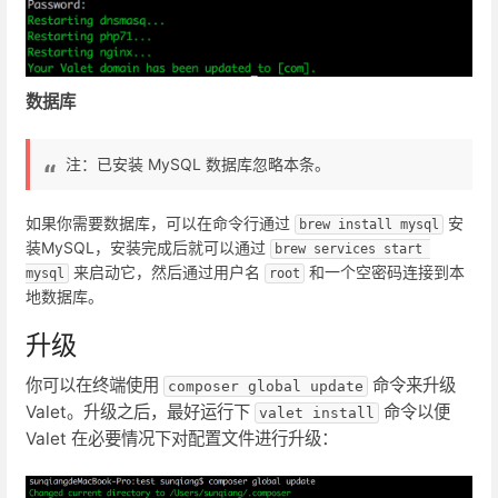
数据库
注：已安装 MySQL 数据库忽略本条。
如果你需要数据库，可以在命令行通过
安
brew install mysql
装MySQL，安装完成后就可以通过
brew services start 
来启动它，然后通过用户名
和一个空密码连接到本
mysql
root
地数据库。
升级
你可以在终端使用
命令来升级
composer global update
Valet。升级之后，最好运行下
命令以便
valet install
Valet 在必要情况下对配置文件进行升级：