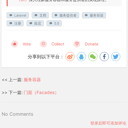
Laravel
文档
服务提供者
服务容器
注册
延迟
5.5
Vote
Collect
Donate
分享到以下平台：
<< 上一篇:
服务容器
>> 下一篇:
门面（Facades）
No Comments
登录后即可添加评论