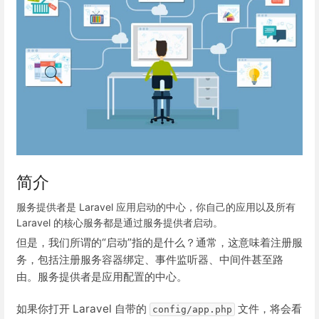
简介
服务提供者是 Laravel 应用启动的中心，你自己的应用以及所有
Laravel 的核心服务都是通过服务提供者启动。
但是，我们所谓的“启动”指的是什么？通常，这意味着注册服
务，包括注册服务容器绑定、事件监听器、中间件甚至路
由。服务提供者是应用配置的中心。
如果你打开 Laravel 自带的
文件，将会看
config/app.php