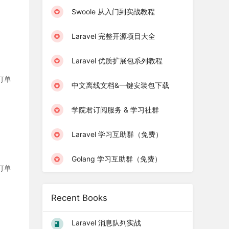
Swoole 从入门到实战教程
Laravel 完整开源项目大全
Laravel 优质扩展包系列教程
订单
中文离线文档&一键安装包下载
学院君订阅服务 & 学习社群
Laravel 学习互助群（免费）
Golang 学习互助群（免费）
订单
Recent Books
Laravel 消息队列实战