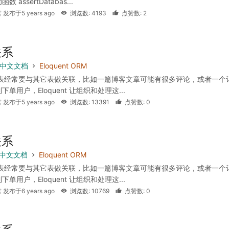
 assertDatabas...
 发布于5 years ago
浏览数: 4193
点赞数: 2
关系
 8 中文文档
Eloquent ORM
据表经常要与其它表做关联，比如一篇博客文章可能有很多评论，或者一个
单用户，Eloquent 让组织和处理这...
 发布于5 years ago
浏览数: 13391
点赞数: 0
关系
 7 中文文档
Eloquent ORM
据表经常要与其它表做关联，比如一篇博客文章可能有很多评论，或者一个
单用户，Eloquent 让组织和处理这...
 发布于6 years ago
浏览数: 10769
点赞数: 0