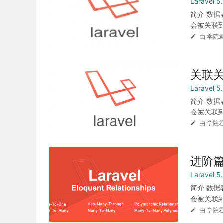
Laravel
简介 数
会被关联到下
由 学院君
关联
Laravel
简介 数
会被关联到下
由 学院君
进阶篇
Laravel
简介 数
会被关联到下
由 学院君