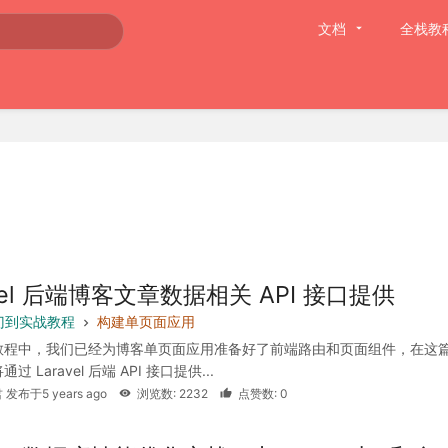
文档
全栈教
avel 后端博客文章数据相关 API 接口提供
 入门到实战教程
构建单页面应用
教程中，我们已经为博客单页面应用准备好了前端路由和页面组件，在这
 Laravel 后端 API 接口提供...
 发布于5 years ago
浏览数: 2232
点赞数: 0