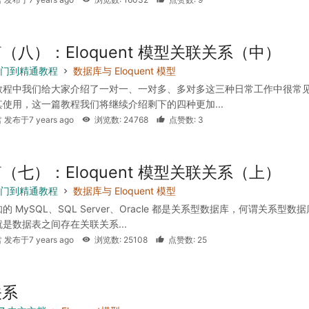
（八）：Eloquent 模型关联关系（中）
l 入门到精通教程
数据库与 Eloquent 模型
教程中我们给大家介绍了一对一、一对多、多对多这三种日常工作中很常
使用，这一篇教程我们将继续介绍剩下的四种更加...
 发布于7 years ago
浏览数: 24768
点赞数: 3
（七）：Eloquent 模型关联关系（上）
l 入门到精通教程
数据库与 Eloquent 模型
 MySQL、SQL Server、Oracle 都是关系型数据库，何谓关系型数
是数据表之间存在关联关系...
 发布于7 years ago
浏览数: 25108
点赞数: 25
关系