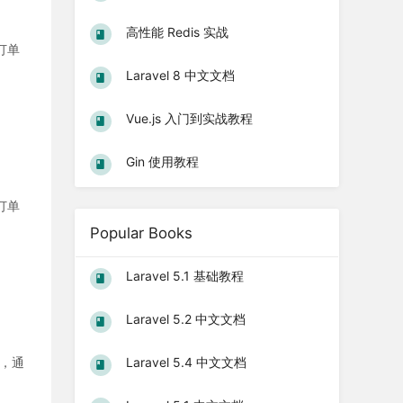
高性能 Redis 实战
订单
Laravel 8 中文文档
Vue.js 入门到实战教程
Gin 使用教程
订单
Popular Books
Laravel 5.1 基础教程
Laravel 5.2 中文文档
系，通
Laravel 5.4 中文文档