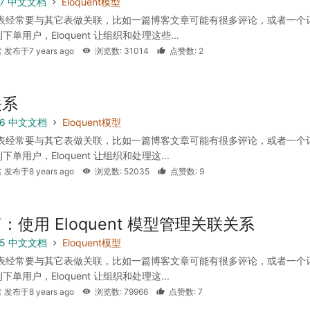
 5.7 中文文档
Eloquent模型
据表经常要与其它表做关联，比如一篇博客文章可能有很多评论，或者一个
单用户，Eloquent 让组织和处理这些...
 发布于7 years ago
浏览数: 31014
点赞数: 2
关系
 5.6 中文文档
Eloquent模型
据表经常要与其它表做关联，比如一篇博客文章可能有很多评论，或者一个
单用户，Eloquent 让组织和处理这...
 发布于8 years ago
浏览数: 52035
点赞数: 9
：使用 Eloquent 模型管理关联关系
 5.5 中文文档
Eloquent模型
据表经常要与其它表做关联，比如一篇博客文章可能有很多评论，或者一个
单用户，Eloquent 让组织和处理这...
 发布于8 years ago
浏览数: 79966
点赞数: 7