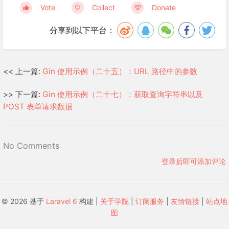
Vote
Collect
Donate
分享到以下平台：
<< 上一篇:
Gin 使用示例（二十五）：URL 路径中的参数
>> 下一篇:
Gin 使用示例（二十七）：获取查询字符串以及
POST 表单请求数据
No Comments
登录后即可添加评论
© 2026 基于
Laravel 6
构建 |
关于学院
|
订阅服务
|
友情链接
|
站点地
图