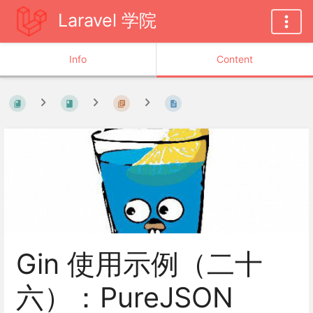
Laravel 学院
Info
Content
Gin 使用示例（二十
六）：PureJSON