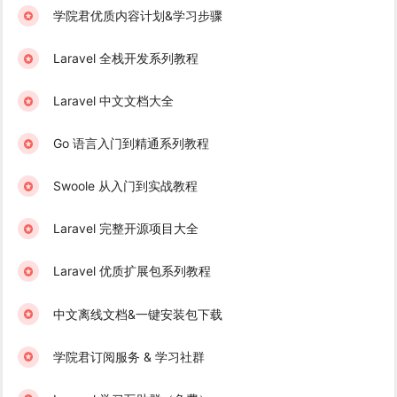
学院君优质内容计划&学习步骤
Laravel 全栈开发系列教程
Laravel 中文文档大全
Go 语言入门到精通系列教程
Swoole 从入门到实战教程
Laravel 完整开源项目大全
Laravel 优质扩展包系列教程
中文离线文档&一键安装包下载
学院君订阅服务 & 学习社群