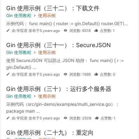
Gin 使用示例（三十二）：下载文件
Gin 使用教程
使用示例
示例代码： func main() { router := gin.Default() router.GET(...
由 学院君 发布于5 years ago
浏览数: 6518
点赞数: 1
Gin 使用示例（三十一）：SecureJSON
Gin 使用教程
使用示例
使用 SecureJSON 可以防止 JSON 劫持： func main() { r :=
gin.Default() ...
由 学院君 发布于5 years ago
浏览数: 1999
点赞数: 0
Gin 使用示例（三十）：运行多个服务器
Gin 使用教程
使用示例
示例代码（src/gin-demo/examples/multi_service.go）：
package main ...
由 学院君 发布于5 years ago
浏览数: 2508
点赞数: 1
Gin 使用示例（二十九）：重定向