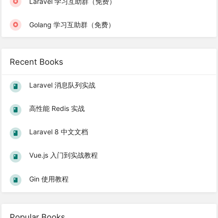
Laravel 学习互助群（免费）
Golang 学习互助群（免费）
Recent Books
Laravel 消息队列实战
高性能 Redis 实战
Laravel 8 中文文档
Vue.js 入门到实战教程
Gin 使用教程
Popular Books