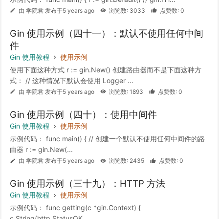
由 学院君 发布于5 years ago
浏览数: 3033
点赞数: 0
Gin 使用示例（四十一）：默认不使用任何中间
件
Gin 使用教程
使用示例
使用下面这种方式 r := gin.New() 创建路由器而不是下面这种方
式： // 这种情况下默认会使用 Logger ...
由 学院君 发布于5 years ago
浏览数: 1893
点赞数: 0
Gin 使用示例（四十）：使用中间件
Gin 使用教程
使用示例
示例代码： func main() { // 创建一个默认不使用任何中间件的路
由器 r := gin.New(...
由 学院君 发布于5 years ago
浏览数: 2435
点赞数: 0
Gin 使用示例（三十九）：HTTP 方法
Gin 使用教程
使用示例
示例代码： func getting(c *gin.Context) {
c.String(http.StatusOK...