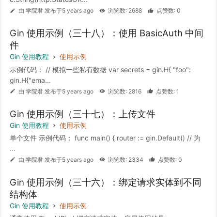
由 学院君 发布于5 years ago
浏览数: 2688
点赞数: 0
Gin 使用示例（三十八）：使用 BasicAuth 中间
件
Gin 使用教程
使用示例
示例代码： // 模拟一些私有数据 var secrets = gin.H{ "foo":
gin.H{"ema...
由 学院君 发布于5 years ago
浏览数: 2816
点赞数: 1
Gin 使用示例（三十七）：上传文件
Gin 使用教程
使用示例
单个文件 示例代码： func main() { router := gin.Default() // 为
...
由 学院君 发布于5 years ago
浏览数: 2334
点赞数: 0
Gin 使用示例（三十六）：绑定请求实体到不同
结构体
Gin 使用教程
使用示例