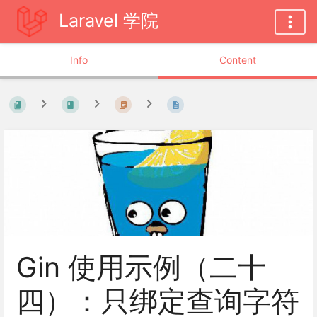
Laravel 学院
Info
Content
Gin 使用示例（二十
四）：只绑定查询字符