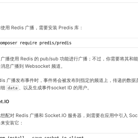
使用 Redis 广播，需要安装 Predis 库：
omposer require predis/predis
is 广播使用 Redis 的 pub/sub 功能进行广播；不过，你需要将其和能
消息广播到 Websocket 频道。
edis 广播发布事件时，事件将会被发布到指定的频道上，传递的数据
明细
、以及生成事件socket ID 的用户。
data
t.IO
配对 Redis 广播和 Socket.IO 服务器，则需要在应用中引入 Socke
器来安装它：