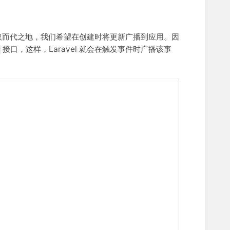
取而代之地，我们希望在创建时将更新广播到应用。因
接口，这样，Laravel 就会在触发事件时广播该事