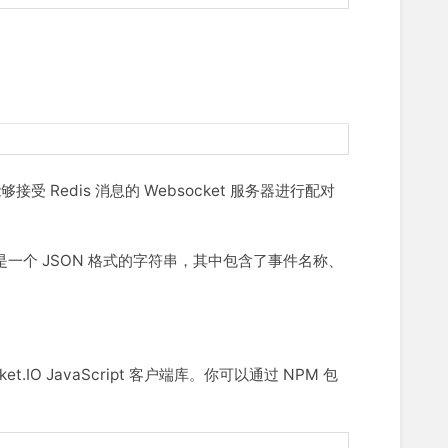
够接受 Redis 消息的 Websocket 服务器进行配对
是一个 JSON 格式的字符串，其中包含了事件名称、
t.IO JavaScript 客户端库。你可以通过 NPM 包