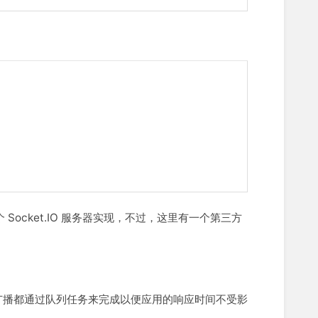
一个 Socket.IO 服务器实现，不过，这里有一个第三方
广播都通过队列任务来完成以便应用的响应时间不受影