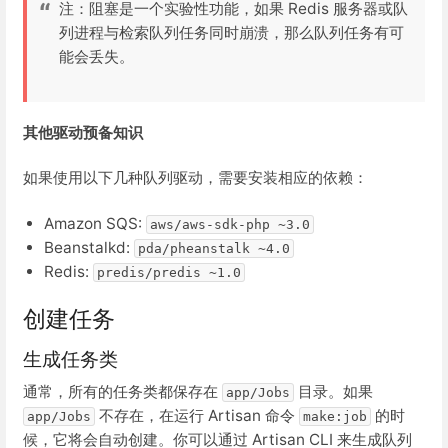
注：阻塞是一个实验性功能，如果 Redis 服务器或队
列进程与检索队列任务同时崩溃，那么队列任务有可
能会丢失。
其他驱动预备知识
如果使用以下几种队列驱动，需要安装相应的依赖：
Amazon SQS:
aws/aws-sdk-php ~3.0
Beanstalkd:
pda/pheanstalk ~4.0
Redis:
predis/predis ~1.0
创建任务
生成任务类
通常，所有的任务类都保存在
目录。如果
app/Jobs
不存在，在运行 Artisan 命令
的时
app/Jobs
make:job
候，它将会自动创建。你可以通过 Artisan CLI 来生成队列