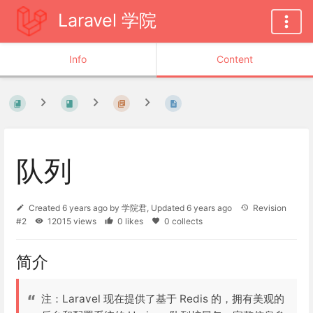
Laravel 学院
Info
Content
队列
Created
6 years ago
by
学院君
, Updated
6 years ago
Revision
#2
12015 views
0 likes
0 collects
简介
注：Laravel 现在提供了基于 Redis 的，拥有美观的