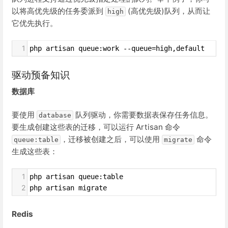
以将高优先级的任务委派到
(高优先级)队列，从而让
high
它优先执行。
1
php artisan queue:work --queue=high,default
驱动预备知识
数据库
要使用
队列驱动，你需要数据表保存任务信息。
database
要生成创建这些表的迁移，可以运行 Artisan 命令
，迁移被创建之后，可以使用
命令
queue:table
migrate
生成这些表：
1
php artisan queue:table
2
php artisan migrate
Redis