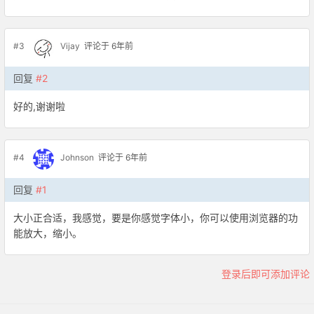
#3
Vijay
评论于 6年前
回复
#2
好的,谢谢啦
#4
Johnson
评论于 6年前
回复
#1
大小正合适，我感觉，要是你感觉字体小，你可以使用浏览器的功
能放大，缩小。
登录后即可添加评论