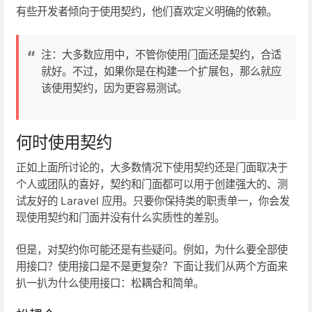
有些开发者倾向于使用契约，他们喜欢定义明确的依赖。
注：大多数应用中，不管你使用门面还是契约，合适
就好。不过，如果你是在构建一个扩展包，那么就应
该使用契约，因为更容易测试。
何时使用契约
正如上面所讨论的，大多数情况下使用契约还是门面取决于
个人或团队的喜好，契约和门面都可以用于创建强大的、测
试友好的 Laravel 应用。只要你保持类的职责单一，你会发
现使用契约和门面并没有什么实质性的差别。
但是，对契约你可能还是有些疑问。例如，为什么要全部使
用接口？使用接口是不是更复杂？下面让我们从两个方面来
扒一扒为什么使用接口：松耦合和简单。