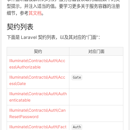
型提示，并注入适当的值。要学习更多关于服务容器的注册
细节，参考
其文档
。
契约列表
下面是 Laravel 契约列表，以及其对应的“门面”：
契约
对应门面
Illuminate\Contracts\Auth\Acc
ess\Authorizable
Illuminate\Contracts\Auth\Acc
Gate
ess\Gate
Illuminate\Contracts\Auth\Auth
enticatable
Illuminate\Contracts\Auth\Can
ResetPassword
Illuminate\Contracts\Auth\Fact
Auth