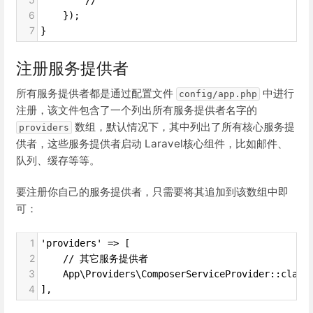
6
    });
7
}
注册服务提供者
所有服务提供者都是通过配置文件
中进行
config/app.php
注册，该文件包含了一个列出所有服务提供者名字的
数组，默认情况下，其中列出了所有核心服务提
providers
供者，这些服务提供者启动 Laravel核心组件，比如邮件、
队列、缓存等等。
要注册你自己的服务提供者，只需要将其追加到该数组中即
可：
1
'providers' => [
2
    // 其它服务提供者
3
    App\Providers\ComposerServiceProvider::class
4
],