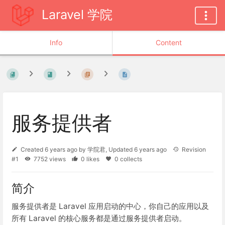
Laravel 学院
Info
Content
服务提供者
Created
6 years ago
by
学院君
, Updated
6 years ago
Revision
#1
7752 views
0 likes
0 collects
简介
服务提供者是 Laravel 应用启动的中心，你自己的应用以及
所有 Laravel 的核心服务都是通过服务提供者启动。