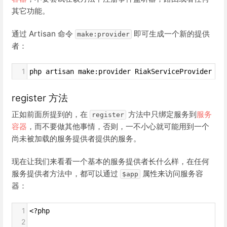
其它功能。
通过 Artisan 命令
即可生成一个新的提供
make:provider
者：
1
php artisan make:provider RiakServiceProvider
register 方法
正如前面所提到的，在
方法中只绑定服务到
服务
register
容器
，而不要做其他事情，否则，一不小心就可能用到一个
尚未被加载的服务提供者提供的服务。
现在让我们来看看一个基本的服务提供者长什么样，在任何
服务提供者方法中，都可以通过
属性来访问服务容
$app
器：
1
<?php
2