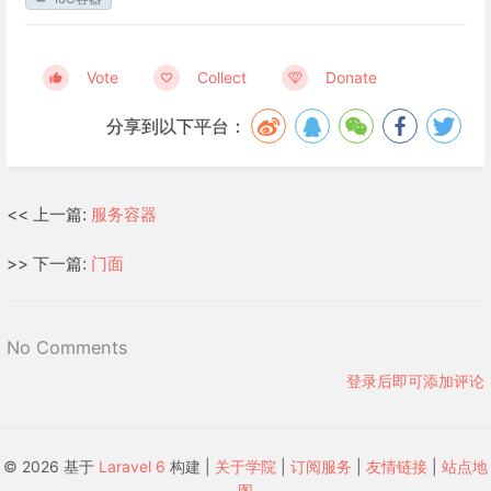
Vote
Collect
Donate
分享到以下平台：
<< 上一篇:
服务容器
>> 下一篇:
门面
No Comments
登录后即可添加评论
© 2026 基于
Laravel 6
构建 |
关于学院
|
订阅服务
|
友情链接
|
站点地
图