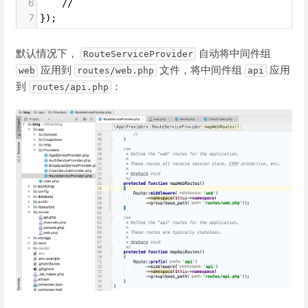
6
    //
7
});
默认情况下，
自动将中间件组
RouteServiceProvider
应用到
文件，将中间件组
应用
web
routes/web.php
api
到
：
routes/api.php