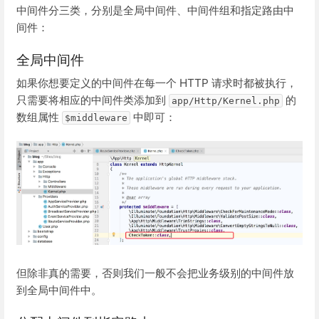
中间件分三类，分别是全局中间件、中间件组和指定路由中
间件：
全局中间件
如果你想要定义的中间件在每一个 HTTP 请求时都被执行，
只需要将相应的中间件类添加到
的
app/Http/Kernel.php
数组属性
中即可：
$middleware
但除非真的需要，否则我们一般不会把业务级别的中间件放
到全局中间件中。