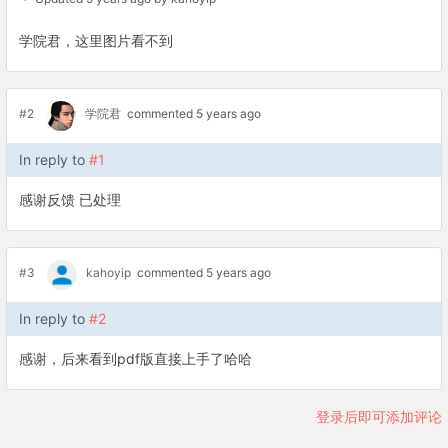
学院君，这里图片看不到
#2
学院君
commented 5 years ago
In reply to
#1
感谢反馈 已处理
#3
kahoyip
commented 5 years ago
In reply to
#2
感谢，后来看到pdf版直接上手了哈哈
登录后即可添加评论