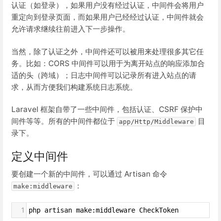
认证（如登录），如果用户没有经过认证，中间件会将用户
重定向到登录页面，而如果用户已经经过认证，中间件就会
允许请求继续往前进入下一步操作。
当然，除了认证之外，中间件还可以被用来处理很多其它任
务。比如：CORS 中间件可以用于为离开站点的响应添加合
适的头（跨域）；日志中间件可以记录所有进入站点的请
求，从而方便我们构建系统日志系统。
Laravel 框架自带了一些中间件，包括认证、CSRF 保护中
间件等等。所有的中间件都位于
目
app/Http/Middleware
录下。
定义中间件
要创建一个新的中间件，可以通过 Artisan 命令
：
make:middleware
1
php artisan make:middleware CheckToken