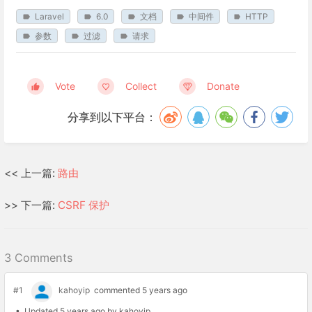
Laravel
6.0
文档
中间件
HTTP
参数
过滤
请求
Vote
Collect
Donate
分享到以下平台：
<< 上一篇:
路由
>> 下一篇:
CSRF 保护
3 Comments
#1
kahoyip
commented 5 years ago
• Updated 5 years ago by kahoyip