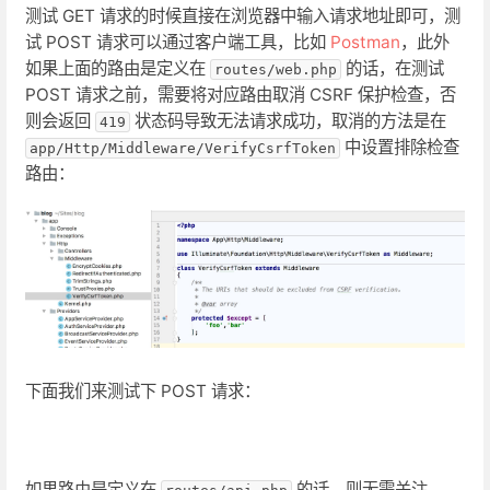
测试 GET 请求的时候直接在浏览器中输入请求地址即可，测
试 POST 请求可以通过客户端工具，比如
Postman
，此外
如果上面的路由是定义在
的话，在测试
routes/web.php
POST 请求之前，需要将对应路由取消 CSRF 保护检查，否
则会返回
状态码导致无法请求成功，取消的方法是在
419
中设置排除检查
app/Http/Middleware/VerifyCsrfToken
路由：
下面我们来测试下 POST 请求：
如果路由是定义在
的话，则无需关注