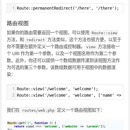
1
Route::permanentRedirect('/here', '/there');
路由视图
如果你的路由需要返回一个视图，可以使用
Route::view
方法，和
方法类似，这个方法也很方便，以至于
redirect
你不需要在额外定义一个路由或控制器。
方法接收一
view
个 URI 作为第一个参数，以及一个视图名称作为第二个参
数，此外，你还可以提供一个数组数据传递到该视图方法作
为可选的第三个参数，该数组数据可用于视图中的数据渲
染：
1
Route::view('/welcome', 'welcome');
2
Route::view('/welcome', 'welcome', ['name' => 
我们在
定义一个路由视图如下：
routes/web.php