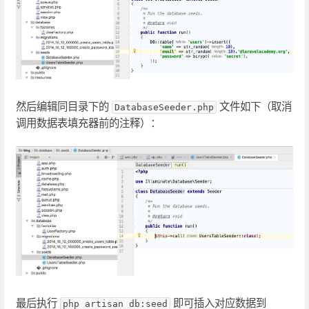
然后编辑同目录下的
文件如下（取消
DatabaseSeeder.php
调用数据表填充器前的注释）：
最后执行
即可插入对应数据到
php artisan db:seed