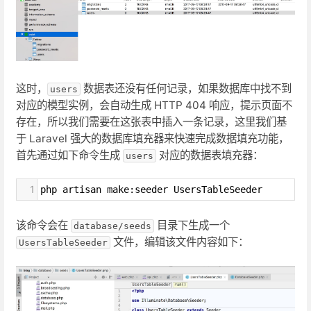
这时，
数据表还没有任何记录，如果数据库中找不到
users
对应的模型实例，会自动生成 HTTP 404 响应，提示页面不
存在，所以我们需要在这张表中插入一条记录，这里我们基
于 Laravel 强大的数据库填充器来快速完成数据填充功能，
首先通过如下命令生成
对应的数据表填充器：
users
1
php artisan make:seeder UsersTableSeeder
该命令会在
目录下生成一个
database/seeds
文件，编辑该文件内容如下：
UsersTableSeeder