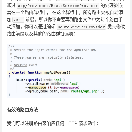
通过
的处理被嵌
app/Providers/RouteServiceProvider
套在一个路由群组中， 在这个群组中，所有路由会被自动添
加
前缀，所以你不需要再到路由文件中为每个路由手
/api
动添加，你可以通过编辑
类来修改
RouteServiceProvider
路由前缀以及其他的路由群组选项：
有效的路由方法
我们可以注册路由来响应任何 HTTP 请求动作：