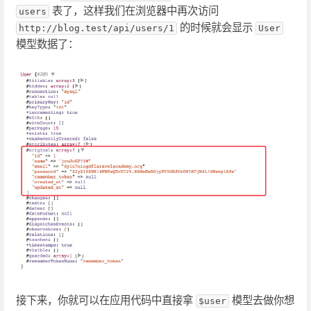
表了，这样我们在浏览器中再次访问
users
的时候就会显示
http://blog.test/api/users/1
User
模型数据了：
接下来，你就可以在应用代码中直接拿
模型去做你想
$user