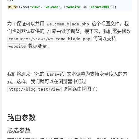
为了保证可以共用
这个视图文件，我
welcome.blade.php
们也对默认提供的
路由做了调整，接下来，我们需要修改
/
代码以支持
resources/views/welcome.blade.php
数据变量：
website
我们将原来写死的
文本调整为支持变量传入的方
Laravel
式，这样，我们就可以在浏览器中通过
访问路由视图了：
http://blog.test/view
路由参数
必选参数