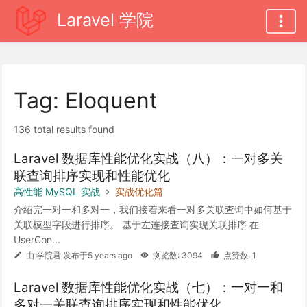
Laravel 学院
Tag: Eloquent
136 total results found
Laravel 数据库性能优化实战（八）：一对多关
联查询排序实现和性能优化
高性能 MySQL 实战
实战优化篇
介绍完一对一和多对一，我们接着来看一对多关联查询中如何基于
关联模型字段进行排序。 基于左连接查询实现关联排序 在
UserCon...
由 学院君 发布于5 years ago
浏览数: 3094
点赞数: 1
Laravel 数据库性能优化实战（七）：一对一和
多对一关联查询排序实现和性能优化