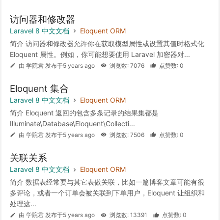
访问器和修改器
Laravel 8 中文文档
Eloquent ORM
简介 访问器和修改器允许你在获取模型属性或设置其值时格式化
Eloquent 属性。例如，你可能想要使用 Laravel 加密器对...
由 学院君 发布于5 years ago
浏览数: 7076
点赞数: 0
Eloquent 集合
Laravel 8 中文文档
Eloquent ORM
简介 Eloquent 返回的包含多条记录的结果集都是
Illuminate\Database\Eloquent\Collecti...
由 学院君 发布于5 years ago
浏览数: 7506
点赞数: 0
关联关系
Laravel 8 中文文档
Eloquent ORM
简介 数据表经常要与其它表做关联，比如一篇博客文章可能有很
多评论，或者一个订单会被关联到下单用户，Eloquent 让组织和
处理这...
由 学院君 发布于5 years ago
浏览数: 13391
点赞数: 0