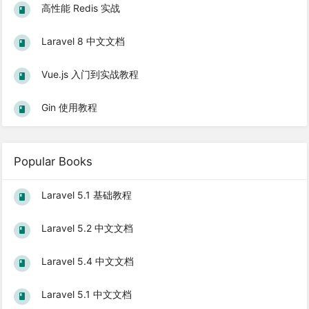
高性能 Redis 实战
Laravel 8 中文文档
Vue.js 入门到实战教程
Gin 使用教程
Popular Books
Laravel 5.1 基础教程
Laravel 5.2 中文文档
Laravel 5.4 中文文档
Laravel 5.1 中文文档