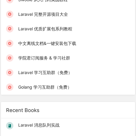
Laravel 完整开源项目大全
Laravel 优质扩展包系列教程
中文离线文档&一键安装包下载
学院君订阅服务 & 学习社群
Laravel 学习互助群（免费）
Golang 学习互助群（免费）
Recent Books
Laravel 消息队列实战