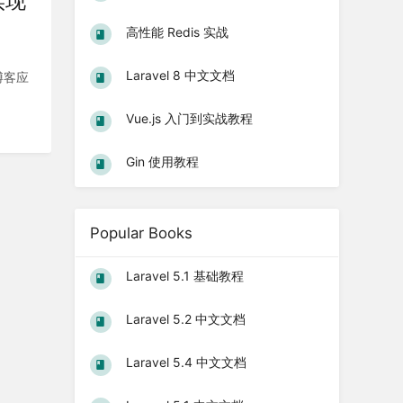
实现
高性能 Redis 实战
Laravel 8 中文文档
博客应
Vue.js 入门到实战教程
Gin 使用教程
Popular Books
Laravel 5.1 基础教程
Laravel 5.2 中文文档
Laravel 5.4 中文文档