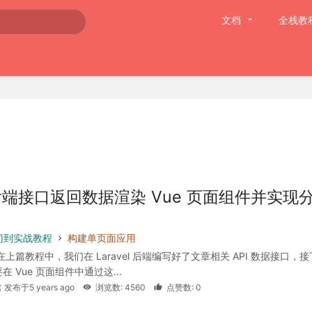
文档
全栈教
端接口返回数据渲染 Vue 页面组件并实现
 入门到实战教程
构建单页面应用
在上篇教程中，我们在 Laravel 后端编写好了文章相关 API 数据接口，接
 Vue 页面组件中通过这...
 发布于5 years ago
浏览数: 4560
点赞数: 0