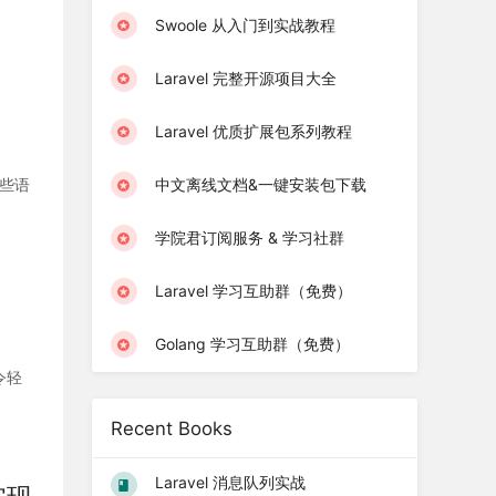
Swoole 从入门到实战教程
Laravel 完整开源项目大全
Laravel 优质扩展包系列教程
中文离线文档&一键安装包下载
这些语
学院君订阅服务 & 学习社群
Laravel 学习互助群（免费）
Golang 学习互助群（免费）
令轻
Recent Books
Laravel 消息队列实战