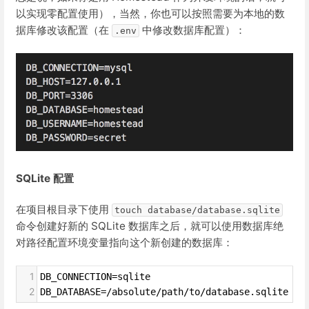
以实现零配置使用），当然，你也可以按照需要为本地的数
据库修改该配置（在
中修改数据库配置）：
.env
SQLite 配置
在项目根目录下使用
touch database/database.sqlite
命令创建好新的 SQLite 数据库之后，就可以使用数据库绝
对路径配置环境变量指向这个新创建的数据库：
1
DB_CONNECTION=sqlite
2
DB_DATABASE=/absolute/path/to/database.sqlite