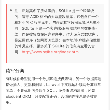
注：正如其名字所标识的，SQLite 是一个轻量级
的、遵守 ACID 标准的关系型数据库，它包含在一个
相对小的 C 程序库中。与许多其它数据库管理系统不
同，SQLite 不是一个客户端/服务器结构的数据库引
擎，而是被集成在用户程序中。作为嵌入式数据库，
是应用程序（如网页浏览器）在本地/客户端存储数据
的常见选择。更多关于 SQLite 的信息请查看其官
网：
http://www.sqlite.org/index.html
读写分离
有时候你希望使用一个数据库连接做查询，另一个数据库连
接做插入、更新和删除，Laravel 中实现这种读写分离非常
简单，不管你用的是原生 SQL，还是查询构建器，还是
Eloquent ORM，只要配置正确，合适的连接总是会被使
用。