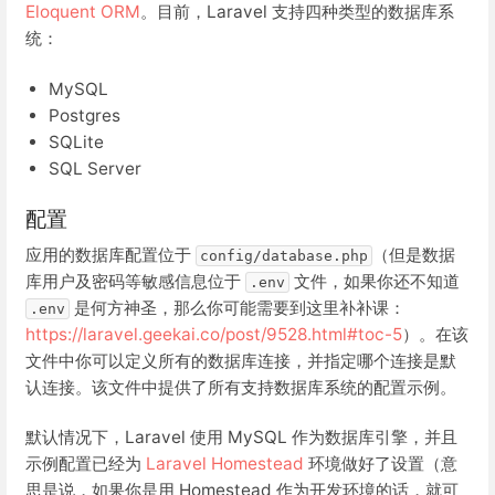
Eloquent ORM
。目前，Laravel 支持四种类型的数据库系
统：
MySQL
Postgres
SQLite
SQL Server
配置
应用的数据库配置位于
（但是数据
config/database.php
库用户及密码等敏感信息位于
文件，如果你还不知道
.env
是何方神圣，那么你可能需要到这里补补课：
.env
https://laravel.geekai.co/post/9528.html#toc-5
）。在该
文件中你可以定义所有的数据库连接，并指定哪个连接是默
认连接。该文件中提供了所有支持数据库系统的配置示例。
默认情况下，Laravel 使用 MySQL 作为数据库引擎，并且
示例配置已经为
Laravel Homestead
环境做好了设置（意
思是说，如果你是用 Homestead 作为开发环境的话，就可