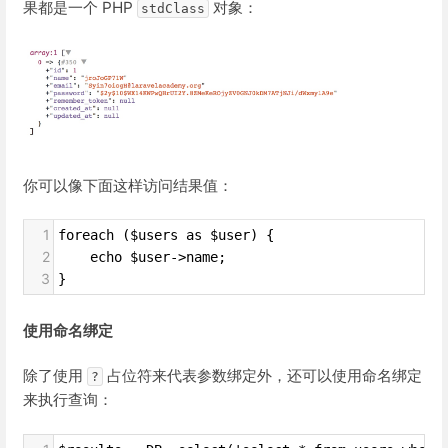
果都是一个 PHP
对象：
stdClass
你可以像下面这样访问结果值：
1
foreach ($users as $user) {
2
    echo $user->name;
3
}
使用命名绑定
除了使用
占位符来代表参数绑定外，还可以使用命名绑定
?
来执行查询：