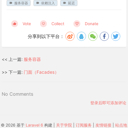
服务容器
依赖注入
延迟
Vote
Collect
Donate
分享到以下平台：
<< 上一篇:
服务容器
>> 下一篇:
门面（Facades）
No Comments
登录后即可添加评论
© 2026 基于
Laravel 6
构建 |
关于学院
|
订阅服务
|
友情链接
|
站点地