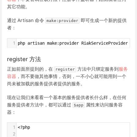
其它功能。
通过 Artisan 命令
即可生成一个新的提供
make:provider
者：
1
php artisan make:provider RiakServiceProvider
register 方法
正如前面所提到的，在
方法中只绑定服务到
服务
register
容器
，而不要做其他事情，否则，一不小心就可能用到一个
尚未被加载的服务提供者提供的服务。
现在让我们来看看一个基本的服务提供者长什么样，在任何
服务提供者方法中，都可以通过
属性来访问服务容
$app
器：
1
<?php
2