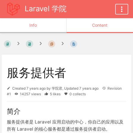
Laravel 学院
Info
Content
服务提供者
Created
7 years ago
by
学院君
, Updated
7 years ago
Revision
#1
14257 views
5 likes
0 collects
简介
服务提供者是 Laravel 应用启动的中心，你自己的应用以及
所有 Laravel 的核心服务都是通过服务提供者启动。