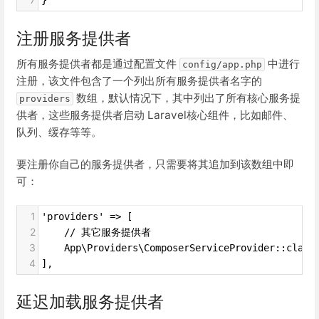
注册服务提供者
所有服务提供者都是通过配置文件
中进行
config/app.php
注册，该文件包含了一个列出所有服务提供者名字的
数组，默认情况下，其中列出了所有核心服务提
providers
供者，这些服务提供者启动 Laravel核心组件，比如邮件、
队列、缓存等等。
要注册你自己的服务提供者，只需要将其追加到该数组中即
可：
1
'providers' => [
2
    // 其它服务提供者
3
    App\Providers\ComposerServiceProvider::class
4
],
延迟加载服务提供者