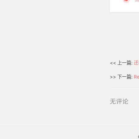
<< 上一篇:
迁
>> 下一篇:
Re
无评论