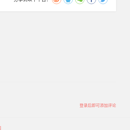
登录后即可添加评论
图