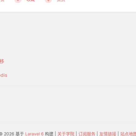
移
dis
© 2026 基于
Laravel 6
构建 |
关于学院
|
订阅服务
|
友情链接
|
站点地