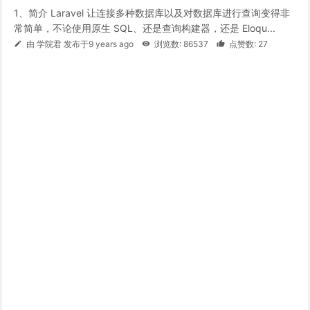
1、简介 Laravel 让连接多种数据库以及对数据库进行查询变得非
常简单，不论使用原生 SQL、还是查询构建器，还是 Eloqu...
由 学院君 发布于9 years ago
浏览数: 86537
点赞数: 27