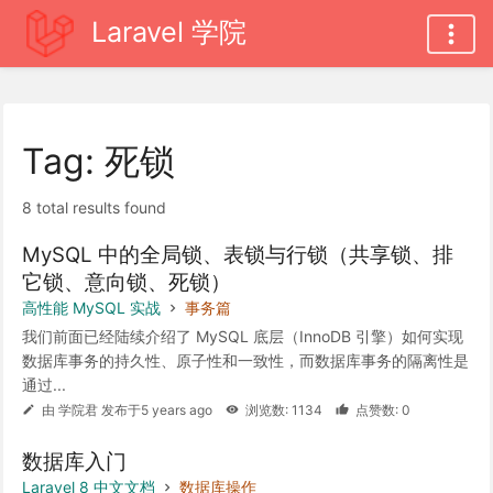
Laravel 学院
Tag: 死锁
8 total results found
MySQL 中的全局锁、表锁与行锁（共享锁、排
它锁、意向锁、死锁）
高性能 MySQL 实战
事务篇
我们前面已经陆续介绍了 MySQL 底层（InnoDB 引擎）如何实现
数据库事务的持久性、原子性和一致性，而数据库事务的隔离性是
通过...
由 学院君 发布于5 years ago
浏览数: 1134
点赞数: 0
数据库入门
Laravel 8 中文文档
数据库操作