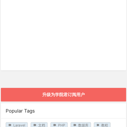
升级为学院君订阅用户
Popular Tags
Laravel
文档
PHP
数据库
教程