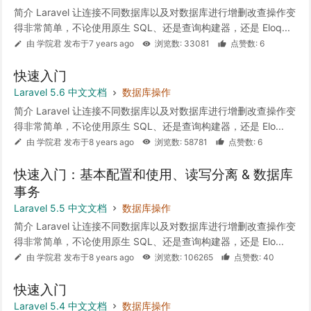
简介 Laravel 让连接不同数据库以及对数据库进行增删改查操作变
得非常简单，不论使用原生 SQL、还是查询构建器，还是 Eloq...
由 学院君 发布于7 years ago
浏览数: 33081
点赞数: 6
快速入门
Laravel 5.6 中文文档
数据库操作
简介 Laravel 让连接不同数据库以及对数据库进行增删改查操作变
得非常简单，不论使用原生 SQL、还是查询构建器，还是 Elo...
由 学院君 发布于8 years ago
浏览数: 58781
点赞数: 6
快速入门：基本配置和使用、读写分离 & 数据库
事务
Laravel 5.5 中文文档
数据库操作
简介 Laravel 让连接不同数据库以及对数据库进行增删改查操作变
得非常简单，不论使用原生 SQL、还是查询构建器，还是 Elo...
由 学院君 发布于8 years ago
浏览数: 106265
点赞数: 40
快速入门
Laravel 5.4 中文文档
数据库操作