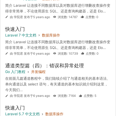
简介 Laravel 让连接不同数据库以及对数据库进行增删改查操作变
得非常简单，不论使用原生 SQL、还是查询构建器，还是 Elo...
由 学院君 发布于5 years ago
浏览数: 14787
点赞数: 0
快速入门
Laravel 7 中文文档
数据库操作
简介 Laravel 让连接不同数据库以及对数据库进行增删改查操作变
得非常简单，不论使用原生 SQL、还是查询构建器，还是 Elo...
由 学院君 发布于6 years ago
浏览数: 10739
点赞数: 0
通道类型篇（四）：错误和异常处理
Go 入门教程
并发编程
在前面几篇通道教程中，我们陆续介绍了与通道相关的基本语法、
单向通道以及 select 语句，有关通道的基本知识就介绍到这里，
今天我们...
由 学院君 发布于6 years ago
浏览数: 7164
点赞数: 5
快速入门
Laravel 5.7 中文文档
数据库操作