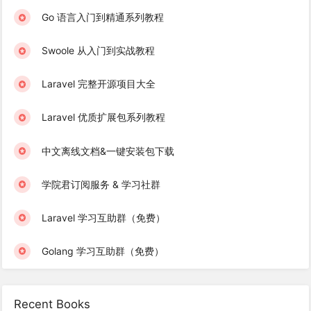
Go 语言入门到精通系列教程
Swoole 从入门到实战教程
Laravel 完整开源项目大全
Laravel 优质扩展包系列教程
中文离线文档&一键安装包下载
学院君订阅服务 & 学习社群
Laravel 学习互助群（免费）
Golang 学习互助群（免费）
Recent Books