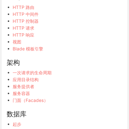
HTTP 路由
HTTP 中间件
HTTP 控制器
HTTP 请求
HTTP 响应
视图
Blade 模板引擎
架构
一次请求的生命周期
应用目录结构
服务提供者
服务容器
门面（Facades）
数据库
起步