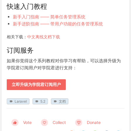
快速入门教程
新手入门指南 —— 简单任务管理系统
新手进阶指南 —— 带用户功能的任务管理系统
相关下载：
中文离线文档下载
订阅服务
如果你觉得这个系列教程对你学习有帮助，可以选择升级为
学院君订阅用户对学院君进行支持：
立即升级为学院君订阅用户
Laravel
5.2
文档
Vote
Collect
Donate