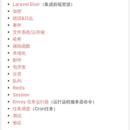
Laravel Elixir
（集成前端资源）
加密
错误&日志
事件
文件系统/云存储
哈希
辅助函数
本地化
邮件
包开发
分页
队列
Redis
Session
Envoy 任务运行器
（运行远程服务器命令）
任务调度
（Cron任务）
测试
验证