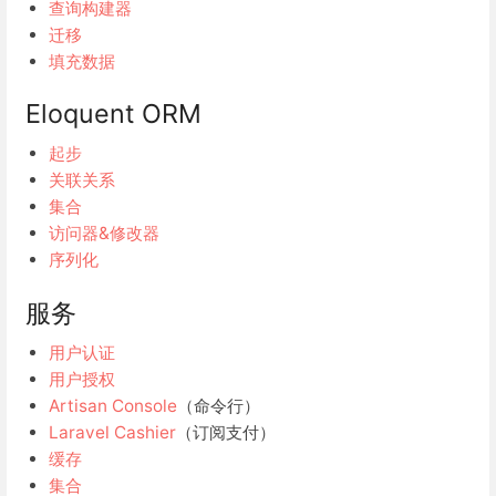
查询构建器
迁移
填充数据
Eloquent ORM
起步
关联关系
集合
访问器&修改器
序列化
服务
用户认证
用户授权
Artisan Console
（命令行）
Laravel Cashier
（订阅支付）
缓存
集合