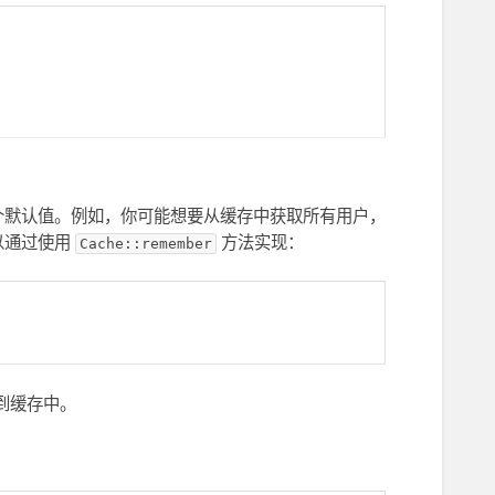
个默认值。例如，你可能想要从缓存中获取所有用户，
以通过使用
方法实现：
Cache::remember
到缓存中。