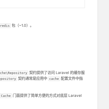
包（~1.0）。
redis
契约提供了访问 Laravel 的缓存服
che\Repository
契约通常是应用中
配置文件中指
epository
cache
门面提供了简单方便的方式对底层 Laravel
Cache