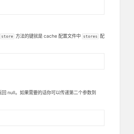
方法的键就是 cache 配置文件中
配
store
stores
 null。如果需要的话你可以传递第二个参数到