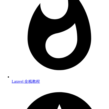
Laravel 全栈教程