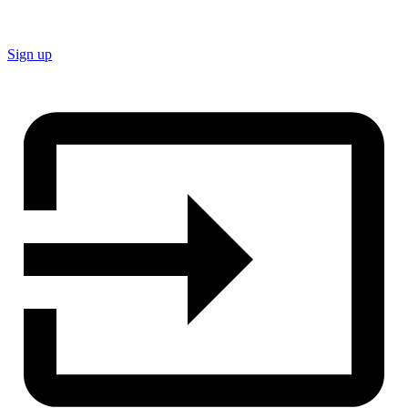
Sign up