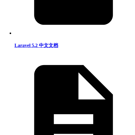
Laravel 5.2 中文文档