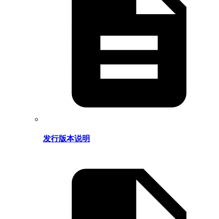
发行版本说明