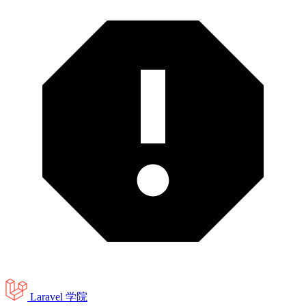
Laravel 学院