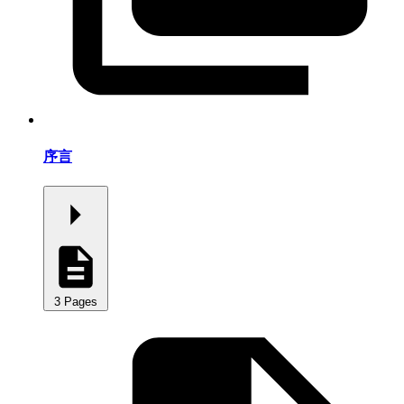
序言
3 Pages