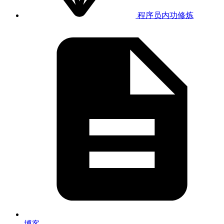
程序员内功修炼
博客