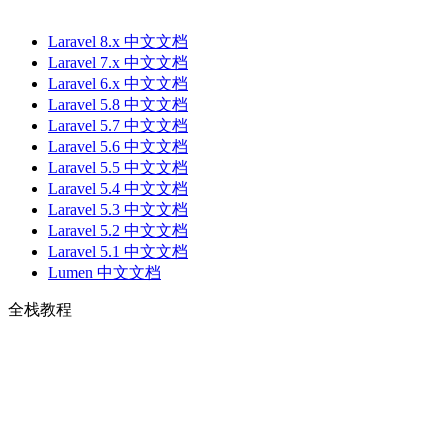
Laravel 8.x 中文文档
Laravel 7.x 中文文档
Laravel 6.x 中文文档
Laravel 5.8 中文文档
Laravel 5.7 中文文档
Laravel 5.6 中文文档
Laravel 5.5 中文文档
Laravel 5.4 中文文档
Laravel 5.3 中文文档
Laravel 5.2 中文文档
Laravel 5.1 中文文档
Lumen 中文文档
全栈教程