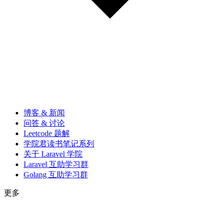
博客 & 新闻
问答 & 讨论
Leetcode 题解
学院君读书笔记系列
关于 Laravel 学院
Laravel 互助学习群
Golang 互助学习群
更多