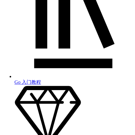
Go 入门教程