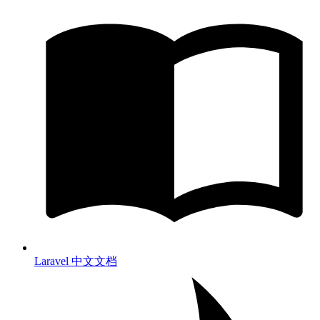
Laravel 中文文档