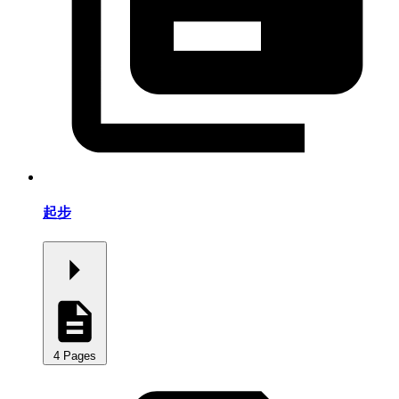
起步
4 Pages