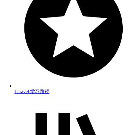
Laravel 学习路径