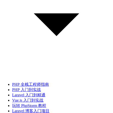
PHP 全栈工程师指南
PHP 入门到实战
Laravel 入门到精通
Vue.js 入门到实战
玩转 PhpStorm 教程
Laravel 博客入门项目