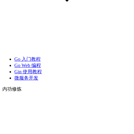
Go 入门教程
Go Web 编程
Gin 使用教程
微服务开发
内功修炼