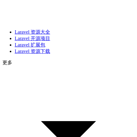
Laravel 资源大全
Laravel 开源项目
Laravel 扩展包
Laravel 资源下载
更多