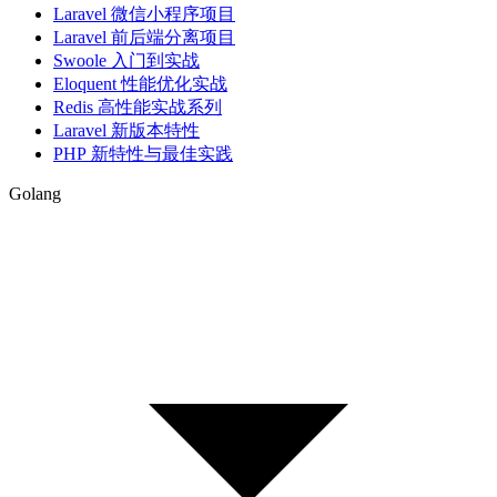
Laravel 微信小程序项目
Laravel 前后端分离项目
Swoole 入门到实战
Eloquent 性能优化实战
Redis 高性能实战系列
Laravel 新版本特性
PHP 新特性与最佳实践
Golang