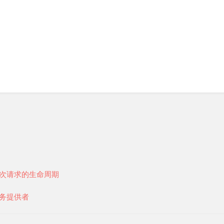
次请求的生命周期
务提供者