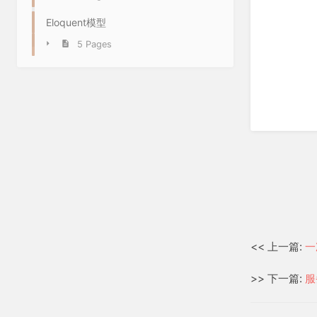
Eloquent模型
5 Pages
<< 上一篇:
一
>> 下一篇:
服