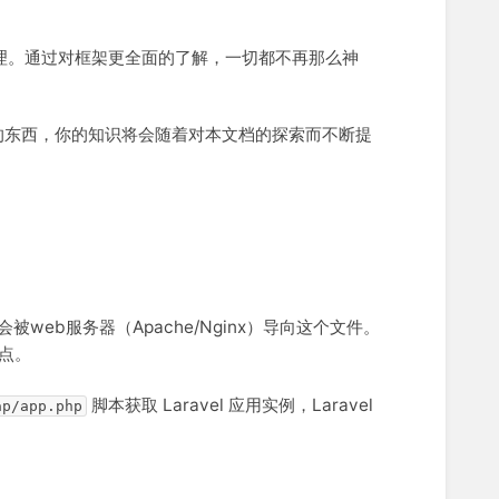
作原理。通过对框架更全面的了解，一切都不再那么神
的东西，你的知识将会随着对本文档的探索而不断提
web服务器（Apache/Nginx）导向这个文件。
点。
脚本获取 Laravel 应用实例，Laravel
ap/app.php