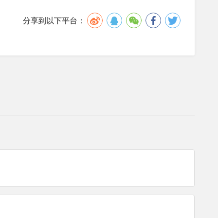
分享到以下平台：