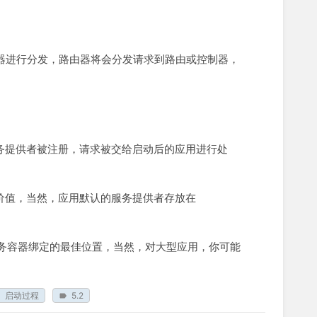
路由器进行分发，路由器将会分发请求到路由或控制器，
，服务提供者被注册，请求被交给启动后的应用进行处
常有价值，当然，应用默认的服务提供者存放在
务容器绑定的最佳位置，当然，对大型应用，你可能
启动过程
5.2