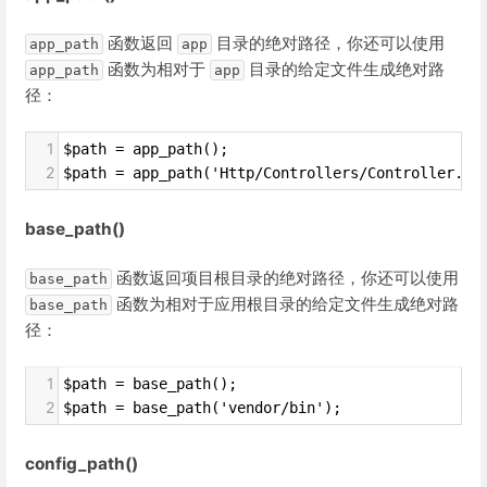
函数返回
目录的绝对路径，你还可以使用
app_path
app
函数为相对于
目录的给定文件生成绝对路
app_path
app
径：
1
$path = app_path();
2
$path = app_path('Http/Controllers/Controller.ph
base_path()
函数返回项目根目录的绝对路径，你还可以使用
base_path
函数为相对于应用根目录的给定文件生成绝对路
base_path
径：
1
$path = base_path();
2
$path = base_path('vendor/bin');
config_path()