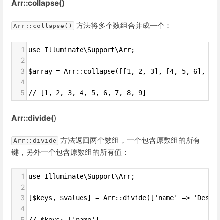
Arr::collapse()
方法将多个数组合并成一个：
Arr::collapse()
1
use Illuminate\Support\Arr;
2
3
$array = Arr::collapse([[1, 2, 3], [4, 5, 6], [7
4
5
// [1, 2, 3, 4, 5, 6, 7, 8, 9]
Arr::divide()
方法返回两个数组，一个包含原数组的所有
Arr::divide
键，另外一个包含原数组的所有值：
1
use Illuminate\Support\Arr;
2
3
[$keys, $values] = Arr::divide(['name' => 'Desk'
4
5
// $keys: ['name']