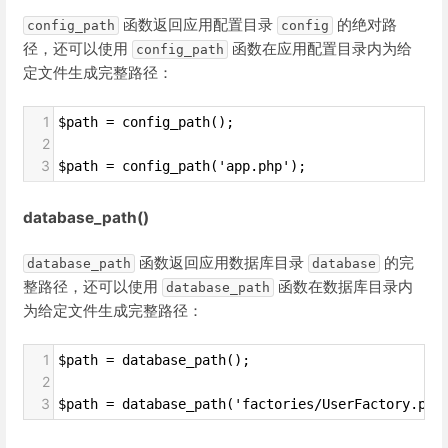
函数返回应用配置目录
的绝对路
config_path
config
径，还可以使用
函数在应用配置目录内为给
config_path
定文件生成完整路径：
1
$path = config_path();
2
3
$path = config_path('app.php');
database_path()
函数返回应用数据库目录
的完
database_path
database
整路径，还可以使用
函数在数据库目录内
database_path
为给定文件生成完整路径：
1
$path = database_path();
2
3
$path = database_path('factories/UserFactory.php