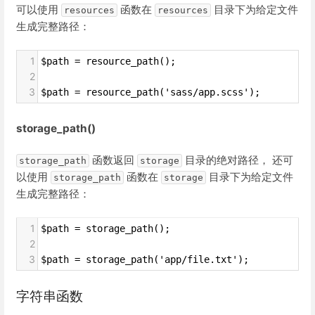
可以使用
函数在
目录下为给定文件
resources
resources
生成完整路径：
1
$path = resource_path();
2
3
$path = resource_path('sass/app.scss');
storage_path()
函数返回
目录的绝对路径， 还可
storage_path
storage
以使用
函数在
目录下为给定文件
storage_path
storage
生成完整路径：
1
$path = storage_path();
2
3
$path = storage_path('app/file.txt');
字符串函数