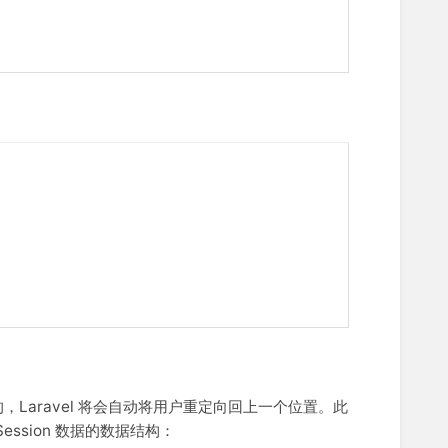
aravel 将会自动将用户重定向回上一个位置。此
ession 数据的数据结构：