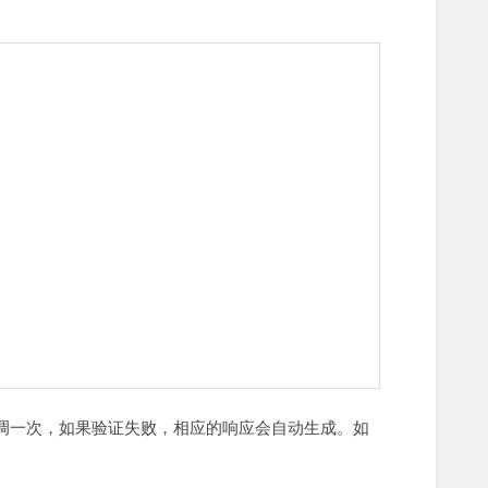
调一次，如果验证失败，相应的响应会自动生成。如