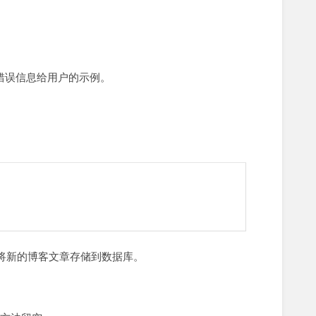
回错误信息给用户的示例。
将新的博客文章存储到数据库。