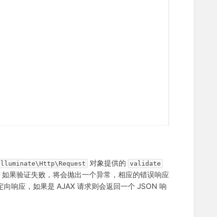
对象提供的
Illuminate\Http\Request
validate
，如果验证失败，将会抛出一个异常，相应的错误响应
响应，如果是 AJAX 请求则会返回一个 JSON 响