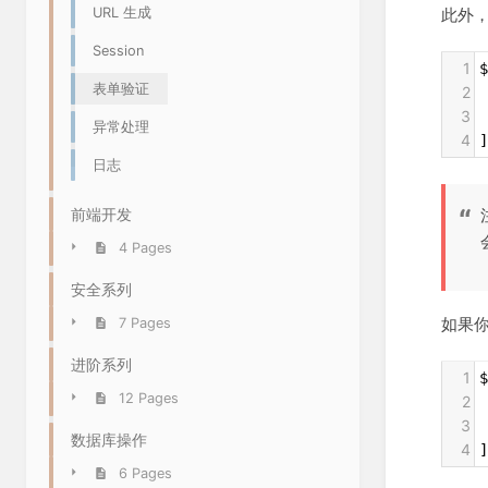
此外
URL 生成
Session
1
$
表单验证
2
 
3
 
异常处理
4
]
日志
前端开发
4 Pages
安全系列
如果
7 Pages
进阶系列
1
$
12 Pages
2
 
3
 
数据库操作
4
]
6 Pages