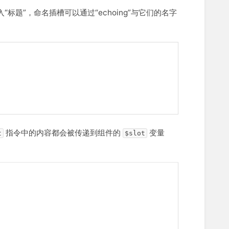
标题”，命名插槽可以通过“echoing”与它们的名字
指令中的内容都会被传递到组件的
变量
t
$slot