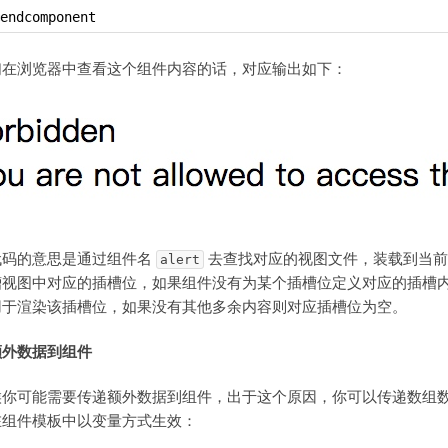
endcomponent
们在浏览器中查看这个组件内容的话，对应输出如下：
代码的意思是通过组件名
去查找对应的视图文件，装载到当
alert
槽视图中对应的插槽位，如果组件没有为某个插槽位定义对应的插槽
用于渲染该插槽位，如果没有其他多余内容则对应插槽位为空。
额外数据到组件
候你可能需要传递额外数据到组件，出于这个原因，你可以传递数组
在组件模板中以变量方式生效：