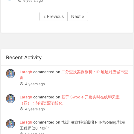
6 years ago
« Previous
Next »
Recent Activity
Laragh
commented on
二分查找案例剖析：IP 地址对应城市查
询
4 years ago
Laragh
commented on
基于 Swoole 开发实时在线聊天室
（四）：前端资源初始化
4 years ago
Laragh
commented on "杭州凌迪科技诚招 PHP/Golang/前端
工程师[20-40k]"