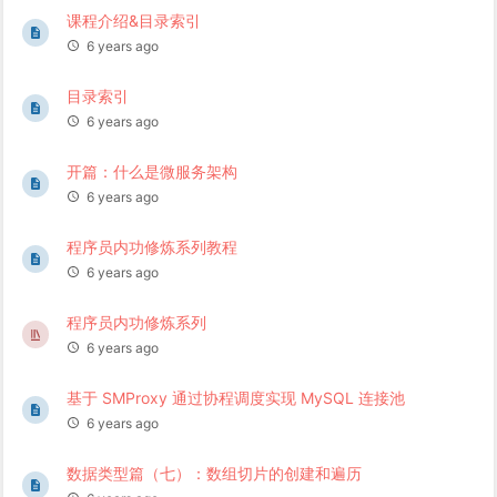
课程介绍&目录索引
6 years ago
目录索引
6 years ago
开篇：什么是微服务架构
6 years ago
程序员内功修炼系列教程
6 years ago
程序员内功修炼系列
6 years ago
基于 SMProxy 通过协程调度实现 MySQL 连接池
6 years ago
数据类型篇（七）：数组切片的创建和遍历