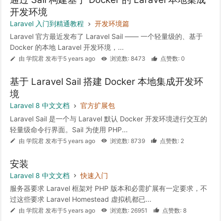
开发环境
Laravel 入门到精通教程
开发环境篇
Laravel 官方最近发布了 Laravel Sail —— 一个轻量级的、基于
Docker 的本地 Laravel 开发环境，...
由 学院君 发布于5 years ago
浏览数: 8473
点赞数: 0
基于 Laravel Sail 搭建 Docker 本地集成开发环
境
Laravel 8 中文文档
官方扩展包
Laravel Sail 是一个与 Laravel 默认 Docker 开发环境进行交互的
轻量级命令行界面。Sail 为使用 PHP...
由 学院君 发布于5 years ago
浏览数: 8739
点赞数: 2
安装
Laravel 8 中文文档
快速入门
服务器要求 Laravel 框架对 PHP 版本和必需扩展有一定要求，不
过这些要求 Laravel Homestead 虚拟机都已...
由 学院君 发布于5 years ago
浏览数: 26951
点赞数: 8