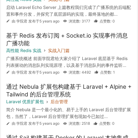
启动 Laravel Echo Server 上篇教程我们完成了广播系统的后端配
置和事件分发，并探究了底层源码的实现，最终落地的都...
由 学院君 发布于5 years ago
浏览数: 3177
点赞数: 0
基于 Redis 发布订阅 + Socket.io 实现事件消息
广播功能
高性能 Redis 实战
实战入门篇
广播系统概述 前面学院君给大家介绍了 Laravel 底层基于 Redis
列表驱动的消息队列实现原理，以及基于消息队列的事件监听...
由 学院君 发布于5 years ago
浏览数: 4492
点赞数: 1
通过 Nebula 扩展包构建基于 Laravel + Alpine +
Tailwind 的后台管理系统
Laravel 优质扩展包
后台管理
简介 Nebula 是一个最小化的、易于上手的 Laravel 后台管理扩展
包，当然了，Laravel 后台管理扩展包现如今已如过...
由 学院君 发布于5 years ago
浏览数: 2518
点赞数: 0
通过 Sail 构建基于 Docker 的 Laravel 本地集成