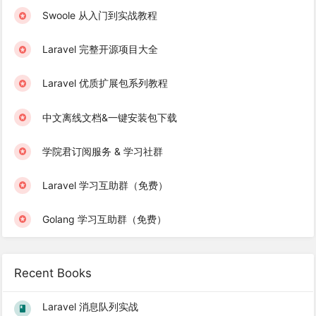
Swoole 从入门到实战教程
Laravel 完整开源项目大全
Laravel 优质扩展包系列教程
中文离线文档&一键安装包下载
学院君订阅服务 & 学习社群
Laravel 学习互助群（免费）
Golang 学习互助群（免费）
Recent Books
Laravel 消息队列实战