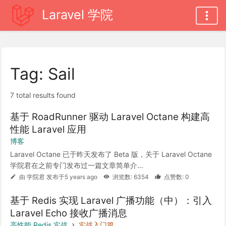
Laravel 学院
Tag: Sail
7 total results found
基于 RoadRunner 驱动 Laravel Octane 构建高
性能 Laravel 应用
博客
Laravel Octane 已于昨天发布了 Beta 版，关于 Laravel Octane
学院君在之前专门发布过一篇文章简单介...
由 学院君 发布于5 years ago
浏览数: 6354
点赞数: 0
基于 Redis 实现 Laravel 广播功能（中）：引入
Laravel Echo 接收广播消息
高性能 Redis 实战
实战入门篇