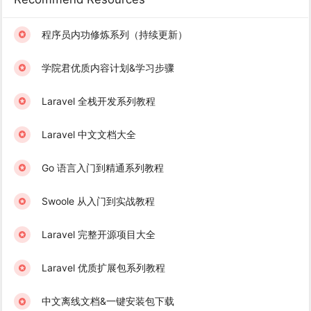
程序员内功修炼系列（持续更新）
学院君优质内容计划&学习步骤
Laravel 全栈开发系列教程
Laravel 中文文档大全
Go 语言入门到精通系列教程
Swoole 从入门到实战教程
Laravel 完整开源项目大全
Laravel 优质扩展包系列教程
中文离线文档&一键安装包下载