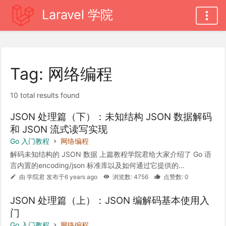
Laravel 学院
Tag: 网络编程
10 total results found
JSON 处理篇（下）：未知结构 JSON 数据解码
和 JSON 流式读写实现
Go 入门教程
网络编程
解码未知结构的 JSON 数据 上篇教程学院君给大家介绍了 Go 语
言内置的encoding/json 标准库以及如何通过它提供的...
由 学院君 发布于6 years ago
浏览数: 4756
点赞数: 0
JSON 处理篇（上）：JSON 编解码基本使用入
门
Go 入门教程
网络编程