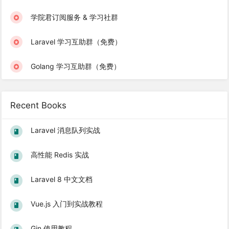
学院君订阅服务 & 学习社群
Laravel 学习互助群（免费）
Golang 学习互助群（免费）
Recent Books
Laravel 消息队列实战
高性能 Redis 实战
Laravel 8 中文文档
Vue.js 入门到实战教程
Gin 使用教程