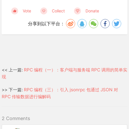
Vote
Collect
Donate
分享到以下平台：
<< 上一篇:
RPC 编程（一）：客户端与服务端 RPC 调用的简单实
现
>> 下一篇:
RPC 编程（三）：引入 jsonrpc 包通过 JSON 对
RPC 传输数据进行编解码
2 Comments