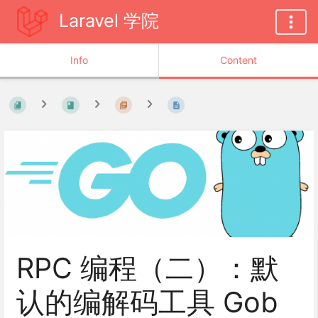
Laravel 学院
Info
Content
RPC 编程（二）：默
认的编解码工具 Gob