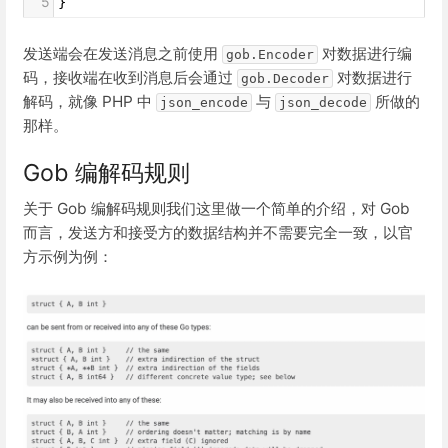
5
}
发送端会在发送消息之前使用
对数据进行编
gob.Encoder
码，接收端在收到消息后会通过
对数据进行
gob.Decoder
解码，就像 PHP 中
与
所做的
json_encode
json_decode
那样。
Gob 编解码规则
关于 Gob 编解码规则我们这里做一个简单的介绍，对 Gob
而言，发送方和接受方的数据结构并不需要完全一致，以官
方示例为例：