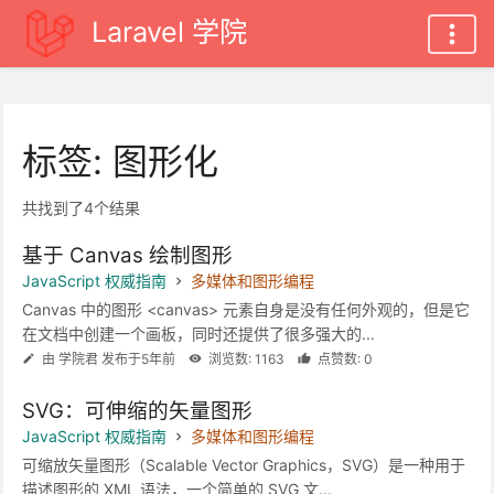
Laravel 学院
标签: 图形化
共找到了4个结果
基于 Canvas 绘制图形
JavaScript 权威指南
多媒体和图形编程
Canvas 中的图形 <canvas> 元素自身是没有任何外观的，但是它
在文档中创建一个画板，同时还提供了很多强大的...
由 学院君 发布于5年前
浏览数: 1163
点赞数: 0
SVG：可伸缩的矢量图形
JavaScript 权威指南
多媒体和图形编程
可缩放矢量图形（Scalable Vector Graphics，SVG）是一种用于
描述图形的 XML 语法，一个简单的 SVG 文...