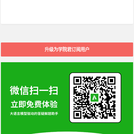
升级为学院君订阅用户