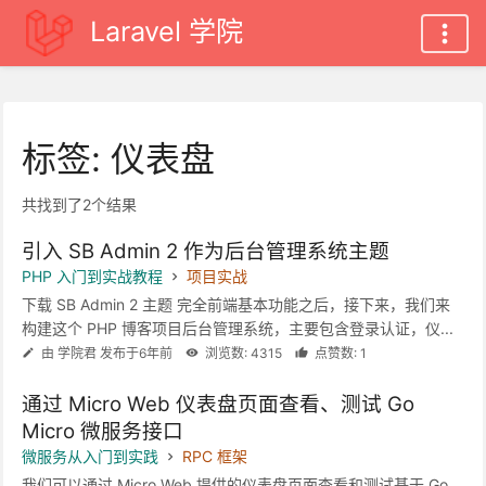
Laravel 学院
标签: 仪表盘
共找到了2个结果
引入 SB Admin 2 作为后台管理系统主题
PHP 入门到实战教程
项目实战
下载 SB Admin 2 主题 完全前端基本功能之后，接下来，我们来
构建这个 PHP 博客项目后台管理系统，主要包含登录认证，仪...
由 学院君 发布于6年前
浏览数: 4315
点赞数: 1
通过 Micro Web 仪表盘页面查看、测试 Go
Micro 微服务接口
微服务从入门到实践
RPC 框架
我们可以通过 Micro Web 提供的仪表盘页面查看和测试基于 Go