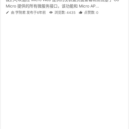
Micro 提供的所有微服务接口，该功能和 Micro AP...
由 学院君 发布于6年前
浏览数: 4435
点赞数: 0