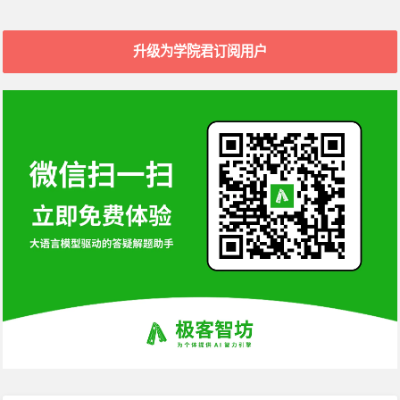
升级为学院君订阅用户