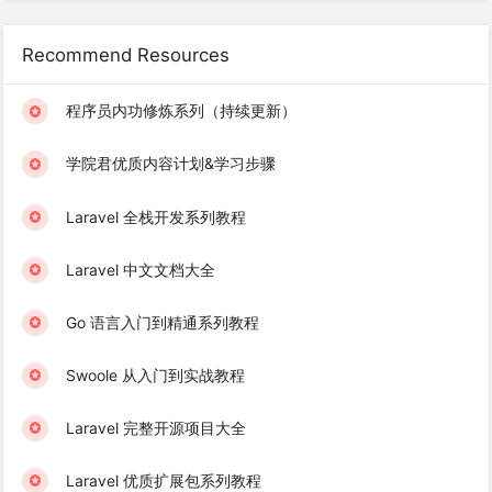
Recommend Resources
程序员内功修炼系列（持续更新）
学院君优质内容计划&学习步骤
Laravel 全栈开发系列教程
Laravel 中文文档大全
Go 语言入门到精通系列教程
Swoole 从入门到实战教程
Laravel 完整开源项目大全
Laravel 优质扩展包系列教程