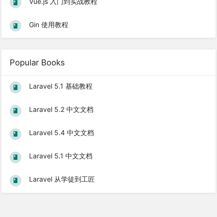
Vue.js 入门到实战教程
Gin 使用教程
Popular Books
Laravel 5.1 基础教程
Laravel 5.2 中文文档
Laravel 5.4 中文文档
Laravel 5.1 中文文档
Laravel 从学徒到工匠