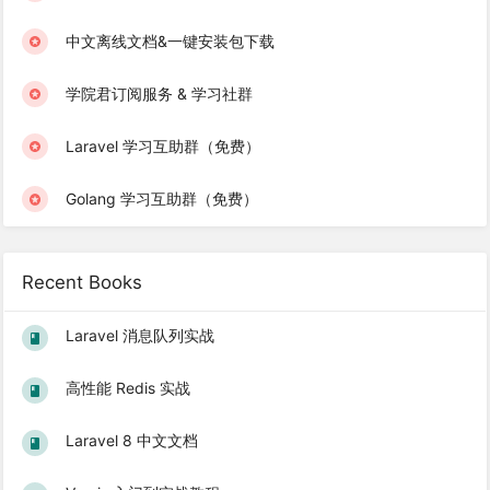
中文离线文档&一键安装包下载
学院君订阅服务 & 学习社群
Laravel 学习互助群（免费）
Golang 学习互助群（免费）
Recent Books
Laravel 消息队列实战
高性能 Redis 实战
Laravel 8 中文文档