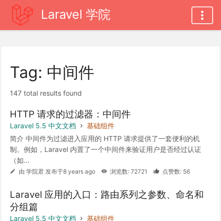
Laravel 学院
Tag: 中间件
147 total results found
HTTP 请求的过滤器：中间件
Laravel 5.5 中文文档
基础组件
简介 中间件为过滤进入应用的 HTTP 请求提供了一套便利的机
制。例如，Laravel 内置了一个中间件来验证用户是否经过认证
（如...
由 学院君 发布于8 years ago
浏览数: 72721
点赞数: 56
Laravel 应用的入口：路由系列之参数、命名和
分组篇
Laravel 5.5 中文文档
基础组件