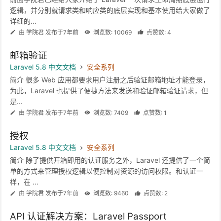
逻辑，并分别就请求类和响应类的底层实现和基本使用给大家做了
详细的...
由 学院君 发布于7年前
浏览数: 10069
点赞数: 4
邮箱验证
Laravel 5.8 中文文档
安全系列
简介 很多 Web 应用都要求用户注册之后验证邮箱地址才能登录，
为此，Laravel 也提供了便捷方法来发送和验证邮箱验证请求，但
是...
由 学院君 发布于7年前
浏览数: 7409
点赞数: 1
授权
Laravel 5.8 中文文档
安全系列
简介 除了提供开箱即用的认证服务之外，Laravel 还提供了一个简
单的方式来管理授权逻辑以便控制对资源的访问权限。和认证一
样，在 ...
由 学院君 发布于7年前
浏览数: 9460
点赞数: 2
API 认证解决方案：Laravel Passport