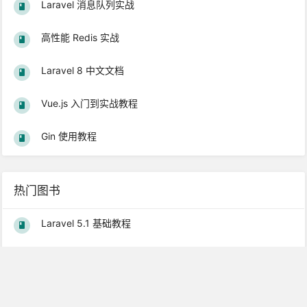
Laravel 消息队列实战
高性能 Redis 实战
Laravel 8 中文文档
Vue.js 入门到实战教程
Gin 使用教程
热门图书
Laravel 5.1 基础教程
Laravel 5.2 中文文档
Laravel 5.4 中文文档