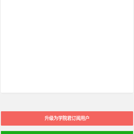
升级为学院君订阅用户