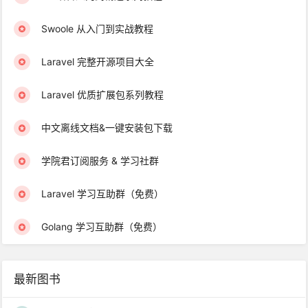
Swoole 从入门到实战教程
Laravel 完整开源项目大全
Laravel 优质扩展包系列教程
中文离线文档&一键安装包下载
学院君订阅服务 & 学习社群
Laravel 学习互助群（免费）
Golang 学习互助群（免费）
最新图书