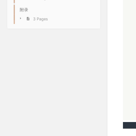
附录
3 Pages