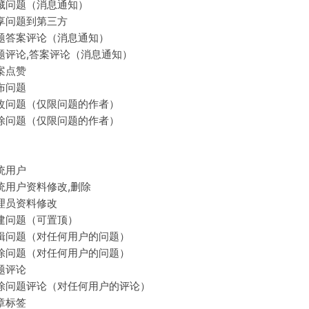
藏问题（消息通知）
享问题到第三方
题答案评论（消息通知）
题评论,答案评论（消息通知）
案点赞
布问题
改问题（仅限问题的作者）
除问题（仅限问题的作者）
统用户
统用户资料修改,删除
理员资料修改
建问题（可置顶）
辑问题（对任何用户的问题）
除问题（对任何用户的问题）
题评论
除问题评论（对任何用户的评论）
章标签