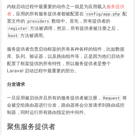
内核启动过程中最重要的动作之一就是为应用载入
服务提供
者
，应用的所有服务提供者都被配置在
配
config/app.php
置文件的
数组中。首先，所有提供者的
providers
方法被调用，然后，所有提供者被注册之后，
register
方法被调用。
boot
服务提供者负责启动框架的所有各种各样的组件，比如数据
库、队列、验证器，以及路由组件等，正是因为他们启动并
配置了框架提供的所有特性，所以服务提供者是整个
Laravel 启动过程中最重要的部分。
分发请求
一旦应用被启动并且所有的服务提供者被注册，
将
Request
会被交给路由器进行分发，路由器将会分发请求到路由或控
制器，同时运行所有路由指定的中间件。
聚焦服务提供者