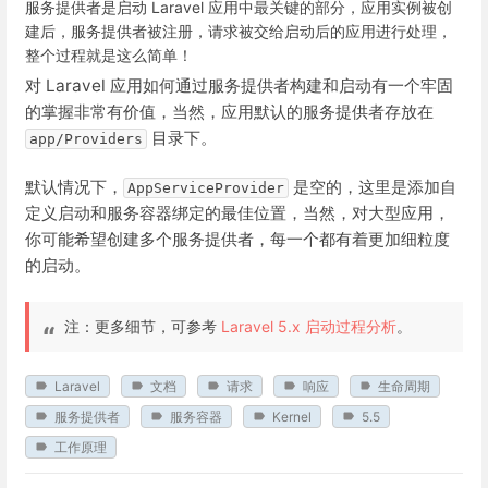
服务提供者是启动 Laravel 应用中最关键的部分，应用实例被创
建后，服务提供者被注册，请求被交给启动后的应用进行处理，
整个过程就是这么简单！
对 Laravel 应用如何通过服务提供者构建和启动有一个牢固
的掌握非常有价值，当然，应用默认的服务提供者存放在
目录下。
app/Providers
默认情况下，
是空的，这里是添加自
AppServiceProvider
定义启动和服务容器绑定的最佳位置，当然，对大型应用，
你可能希望创建多个服务提供者，每一个都有着更加细粒度
的启动。
注：更多细节，可参考
Laravel 5.x 启动过程分析
。
Laravel
文档
请求
响应
生命周期
服务提供者
服务容器
Kernel
5.5
工作原理