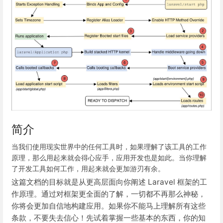
简介
当我们使用现实世界中的任何工具时，如果理解了该工具的工作
原理，那么用起来就会得心应手，应用开发也是如此。当你理解
了开发工具如何工作，用起来就会更加游刃有余。
这篇文档的目标就是从更高层面向你阐述 Laravel 框架的工
作原理。通过对框架更全面的了解，一切都不再那么神秘，
你将会更加自信地构建应用。如果你不能马上理解所有这些
条款，不要失去信心！先试着掌握一些基本的东西，你的知