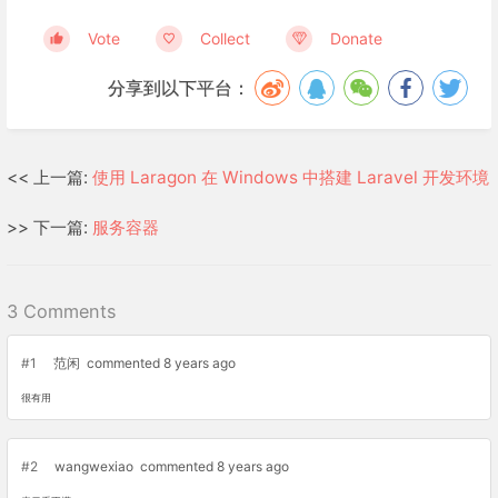
Vote
Collect
Donate
分享到以下平台：
<< 上一篇:
使用 Laragon 在 Windows 中搭建 Laravel 开发环境
>> 下一篇:
服务容器
3 Comments
#1
范闲
commented 8 years ago
很有用
#2
wangwexiao
commented 8 years ago