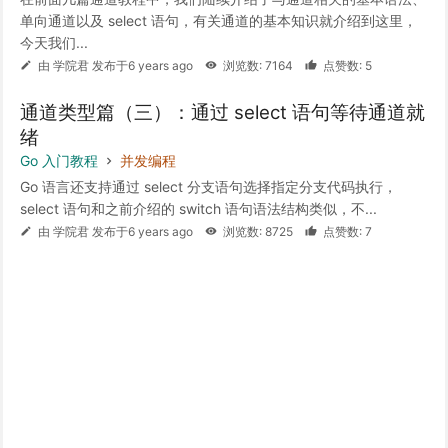
单向通道以及 select 语句，有关通道的基本知识就介绍到这里，
今天我们...
由 学院君 发布于6 years ago
浏览数: 7164
点赞数: 5
通道类型篇（三）：通过 select 语句等待通道就
绪
Go 入门教程
并发编程
Go 语言还支持通过 select 分支语句选择指定分支代码执行，
select 语句和之前介绍的 switch 语句语法结构类似，不...
由 学院君 发布于6 years ago
浏览数: 8725
点赞数: 7