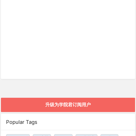
升级为学院君订阅用户
Popular Tags