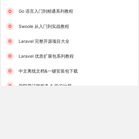
Go 语言入门到精通系列教程
Swoole 从入门到实战教程
Laravel 完整开源项目大全
Laravel 优质扩展包系列教程
中文离线文档&一键安装包下载
学院君订阅服务 & 学习社群
Laravel 学习互助群（免费）
Golang 学习互助群（免费）