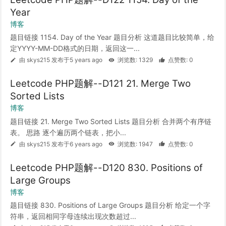
Year
博客
题目链接 1154. Day of the Year 题目分析 这道题目比较简单，给
定YYYY-MM-DD格式的日期，返回这一...
由 skys215 发布于5 years ago
浏览数: 1329
点赞数: 0
Leetcode PHP题解--D121 21. Merge Two
Sorted Lists
博客
题目链接 21. Merge Two Sorted Lists 题目分析 合并两个有序链
表。 思路 逐个遍历两个链表，把小...
由 skys215 发布于6 years ago
浏览数: 1947
点赞数: 0
Leetcode PHP题解--D120 830. Positions of
Large Groups
博客
题目链接 830. Positions of Large Groups 题目分析 给定一个字
符串，返回相同字母连续出现次数超过...