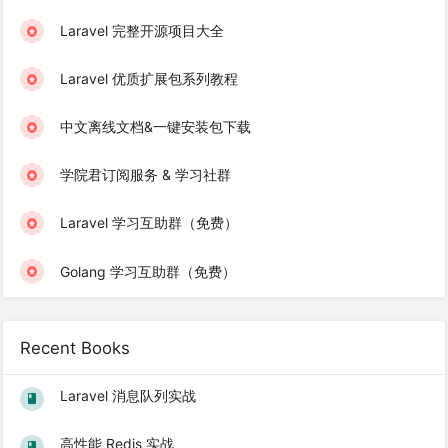
Laravel 完整开源项目大全
Laravel 优质扩展包系列教程
中文离线文档&一键安装包下载
学院君订阅服务 & 学习社群
Laravel 学习互助群（免费）
Golang 学习互助群（免费）
Recent Books
Laravel 消息队列实战
高性能 Redis 实战