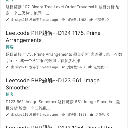
题目链接 107. Binary Tree Level Order Traversal II 题目分析 给
定一个二叉树，把同一...
由 skys215 发布于5 years ago
浏览数: 1192
点赞数: 0
Leetcode PHP题解--D124 1175. Prime
Arrangements
博客
题目链接 1175. Prime Arrangements 题目分析 这道题，给一个数
字n，生成一个从1到n的数组，有多少种排...
由 skys215 发布于5 years ago
浏览数: 970
点赞数: 0
Leetcode PHP题解--D123 661. Image
Smoother
博客
D123 661. Image Smoother 题目链接 661. Image Smoother 题
目分析 给定一个二维数...
由 skys215 发布于5 years ago
浏览数: 1358
点赞数: 0
Leetcode PHP题解--D122 1154. Day of the