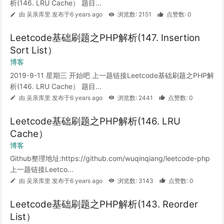
析(146. LRU Cache） 题目...
由 吴亲库里 发布于6 years ago
浏览数: 2151
点赞数: 0
Leetcode基础刷题之PHP解析(147. Insertion
Sort List）
博客
2019-9-11 星期三 开始吧 上一题链接Leetcode基础刷题之PHP解
析(146. LRU Cache） 题目...
由 吴亲库里 发布于6 years ago
浏览数: 2441
点赞数: 0
Leetcode基础刷题之PHP解析(146. LRU
Cache）
博客
Github整理地址:https://github.com/wuqinqiang/leetcode-php
上一题链接Leetco...
由 吴亲库里 发布于6 years ago
浏览数: 3143
点赞数: 0
Leetcode基础刷题之PHP解析(143. Reorder
List）