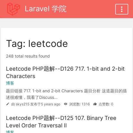
Laravel 学院
Tag: leetcode
248 total results found
Leetcode PHP题解--D126 717. 1-bit and 2-bit
Characters
博客
题目链接 717. 1-bit and 2-bit Characters 题目分析 这道题目的描
述很难懂，我看了Discuss...
由 skys215 发布于5 years ago
浏览数: 1316
点赞数: 0
Leetcode PHP题解--D125 107. Binary Tree
Level Order Traversal II
博客