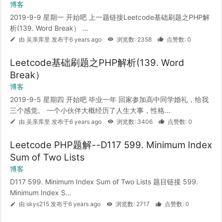
博客
2019-9-9 星期一 开始吧 上一题链接Leetcode基础刷题之PHP解
析(139. Word Break） ...
由 吴亲库里 发布于6 years ago
浏览数: 2358
点赞数: 0
Leetcode基础刷题之PHP解析(139. Word
Break）
博客
2019-9-5 星期四 开始吧 毕业一年 回家参加高中同学婚礼，给我
三个感觉。 一个小伙伴大概经历了人生大事，性格...
由 吴亲库里 发布于6 years ago
浏览数: 3406
点赞数: 0
Leetcode PHP题解--D117 599. Minimum Index
Sum of Two Lists
博客
D117 599. Minimum Index Sum of Two Lists 题目链接 599.
Minimum Index S...
由 skys215 发布于6 years ago
浏览数: 2717
点赞数: 0