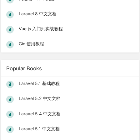
Laravel 8 中文文档
Vue.js 入门到实战教程
Gin 使用教程
Popular Books
Laravel 5.1 基础教程
Laravel 5.2 中文文档
Laravel 5.4 中文文档
Laravel 5.1 中文文档