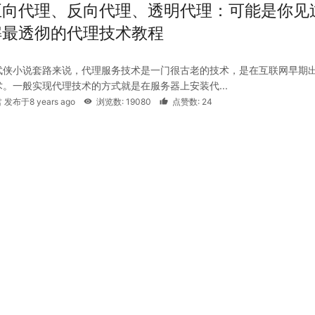
正向代理、反向代理、透明代理：可能是你见
解最透彻的代理技术教程
武侠小说套路来说，代理服务技术是一门很古老的技术，是在互联网早期
。一般实现代理技术的方式就是在服务器上安装代...
 发布于8 years ago
浏览数: 19080
点赞数: 24