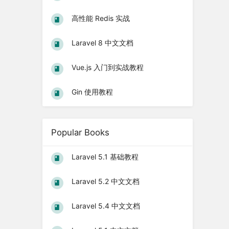
高性能 Redis 实战
Laravel 8 中文文档
Vue.js 入门到实战教程
Gin 使用教程
Popular Books
Laravel 5.1 基础教程
Laravel 5.2 中文文档
Laravel 5.4 中文文档