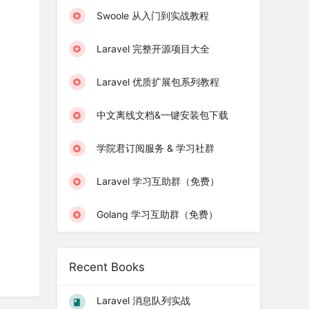
Swoole 从入门到实战教程
Laravel 完整开源项目大全
Laravel 优质扩展包系列教程
中文离线文档&一键安装包下载
学院君订阅服务 & 学习社群
Laravel 学习互助群（免费）
Golang 学习互助群（免费）
Recent Books
Laravel 消息队列实战