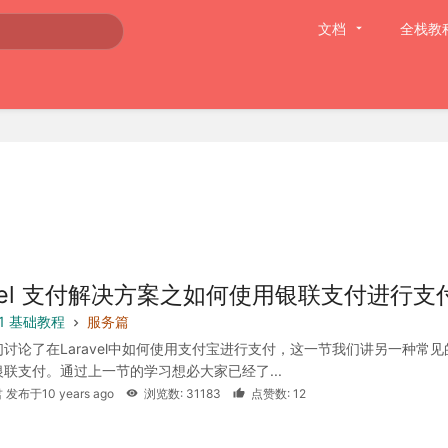
文档
全栈教
avel 支付解决方案之如何使用银联支付进行支
5.1 基础教程
服务篇
讨论了在Laravel中如何使用支付宝进行支付，这一节我们讲另一种常见
联支付。通过上一节的学习想必大家已经了...
 发布于10 years ago
浏览数: 31183
点赞数: 12