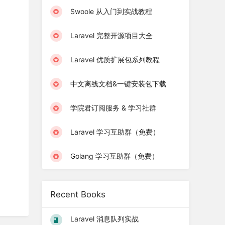
Swoole 从入门到实战教程
Laravel 完整开源项目大全
Laravel 优质扩展包系列教程
中文离线文档&一键安装包下载
学院君订阅服务 & 学习社群
Laravel 学习互助群（免费）
Golang 学习互助群（免费）
Recent Books
Laravel 消息队列实战