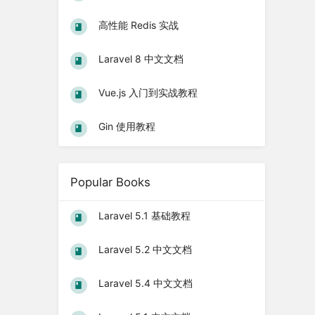
高性能 Redis 实战
Laravel 8 中文文档
Vue.js 入门到实战教程
Gin 使用教程
Popular Books
Laravel 5.1 基础教程
Laravel 5.2 中文文档
Laravel 5.4 中文文档